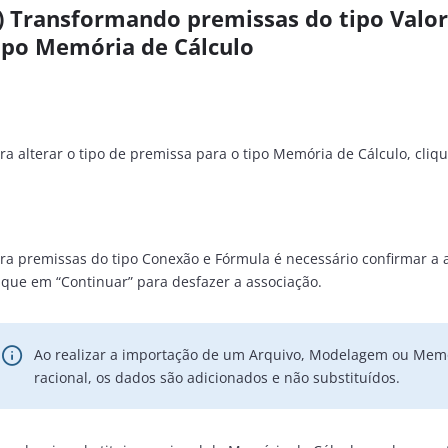
)
Transformando premissas do tipo Valo
ipo Memória de Cálculo
ra alterar o tipo de premissa para o tipo Memória de Cálculo, cliq
ra premissas do tipo Conexão e Fórmula é necessário confirmar a al
ique em “Continuar” para desfazer a associação.
Ao realizar a importação de um Arquivo, Modelagem ou Mem
racional, os dados são adicionados e não substituídos.