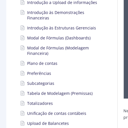
Introdução a Upload de informações
Introdução às Demonstrações
Financeiras
Introdução às Estruturas Gerenciais
Modal de Fórmulas (Dashboards)
Modal de Fórmulas (Modelagem
Financeira)
Plano de contas
Preferências
Subcategorias
Tabela de Modelagem (Premissas)
Totalizadores
Ne
Unificação de contas contábeis
pr
Upload de Balancetes