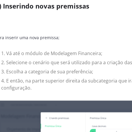
)
Inserindo novas premissas
ra inserir uma nova premissa;
Vá até o módulo de Modelagem Financeira;
Selecione o cenário que será utilizado para a criação da
Escolha a categoria de sua preferência;
E então, na parte superior direita da subcategoria que i
configuração.