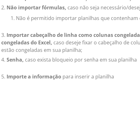
Não importar fórmulas,
caso não seja necessário/dese
Não é permitido importar planilhas que contenham 
Importar cabeçalho de linha como colunas congeladas
congeladas do Excel,
caso deseje fixar o cabeçalho de col
estão congeladas em sua planilha;
Senha,
caso exista bloqueio por senha em sua planilha
Importe a informação
para inserir a planilha