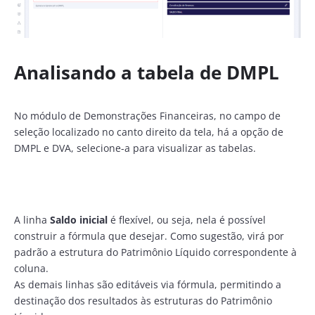
Analisando a tabela de DMPL
No módulo de Demonstrações Financeiras, no campo de
seleção localizado no canto direito da tela, há a opção de
DMPL e DVA, selecione-a para visualizar as tabelas.
A linha
Saldo inicial
é flexível, ou seja, nela é possível
construir a fórmula que desejar. Como sugestão, virá por
padrão a estrutura do Patrimônio Líquido correspondente à
coluna.
As demais linhas são editáveis via fórmula, permitindo a
destinação dos resultados às estruturas do Patrimônio