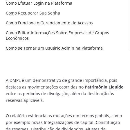
Como Efetuar Login na Plataforma
Como Recuperar Sua Senha
Como Funciona o Gerenciamento de Acessos
Como Editar Informações Sobre Empresas de Grupos
Econômicos
Como se Tornar um Usuário Admin na Plataforma
A DMPL é um demonstrativo de grande importância, pois
destaca as movimentações ocorridas no
Patrimônio Líquido
entre os períodos de divulgação, além da destinação às
reservas aplicáveis.
O relatório evidencia as mutações em termos globais, como
por exemplo novas Integralizações de capital, Constituição
de reservas, Distribuição de dividendos, Ajustes de