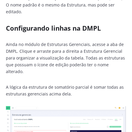
O nome padrão é o mesmo da Estrutura, mas pode ser
editado.
Configurando linhas na DMPL
Ainda no módulo de Estruturas Gerenciais, acesse a aba de
DMPL. Clique e arraste para a direita a Estrutura Gerencial
para organizar a visualização da tabela. Todas as estruturas
que possuam o ícone de edição poderão ter o nome
alterado.
A lógica da estrutura de somatório parcial é somar todas as
estruturas gerenciais acima dela.