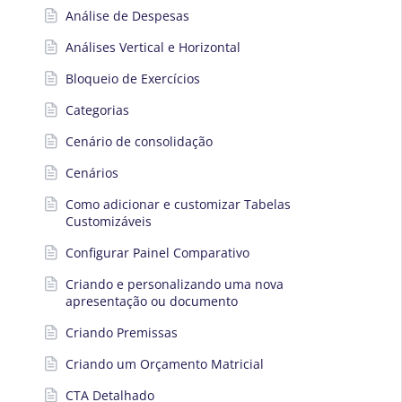
Análise de Despesas
Análises Vertical e Horizontal
Bloqueio de Exercícios
Categorias
Cenário de consolidação
Cenários
Como adicionar e customizar Tabelas
Customizáveis
Configurar Painel Comparativo
Criando e personalizando uma nova
apresentação ou documento
Criando Premissas
Criando um Orçamento Matricial
CTA Detalhado