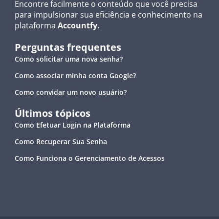
Encontre facilmente o conteúdo que você precisa
para impulsionar sua eficiência e conhecimento na
plataforma
Accountfy.
Perguntas frequentes
Como solicitar uma nova senha?
Como associar minha conta Google?
Como convidar um novo usuário?
Últimos tópicos
Como Efetuar Login na Plataforma
Como Recuperar Sua Senha
Como Funciona o Gerenciamento de Acessos