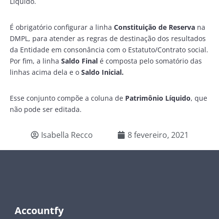
Líquido.
É obrigatório configurar a linha
Constituição de Reserva
na
DMPL, para atender as regras de destinação dos resultados
da Entidade em consonância com o Estatuto/Contrato social.
Por fim, a linha
Saldo Final
é composta pelo somatório das
linhas acima dela e o
Saldo Inicial.
Esse conjunto compõe a coluna de
Patrimônio Líquido
, que
não pode ser editada.
Isabella Recco
8 fevereiro, 2021
Accountfy