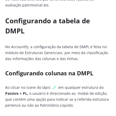
avaliação patrimonial etc.
Configurando a tabela de
DMPL
No Accountfy, a configuração da tabela de DMPL é feita no
módulo de Estruturas Gerenciais, por meio da classificação
das informações das colunas e das linhas.
Configurando colunas na DMPL
Ao clicar no ícone do lápis
em qualquer estrutura do
Passivo + PL,
o usuário é direcionado ao modal de edição,
que contém uma opção para indicar se a referida estrutura
pertence ou não ao Patrimônio Líquido.