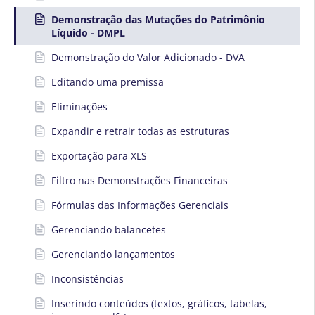
Demonstração das Mutações do Patrimônio
Líquido - DMPL
Demonstração do Valor Adicionado - DVA
Editando uma premissa
Eliminações
Expandir e retrair todas as estruturas
Exportação para XLS
Filtro nas Demonstrações Financeiras
Fórmulas das Informações Gerenciais
Gerenciando balancetes
Gerenciando lançamentos
Inconsistências
Inserindo conteúdos (textos, gráficos, tabelas,