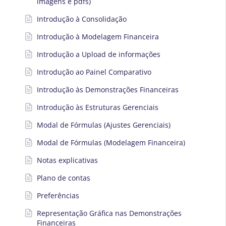
imagens e pdfs)
Introdução à Consolidação
Introdução à Modelagem Financeira
Introdução a Upload de informações
Introdução ao Painel Comparativo
Introdução às Demonstrações Financeiras
Introdução às Estruturas Gerenciais
Modal de Fórmulas (Ajustes Gerenciais)
Modal de Fórmulas (Modelagem Financeira)
Notas explicativas
Plano de contas
Preferências
Representação Gráfica nas Demonstrações
Financeiras