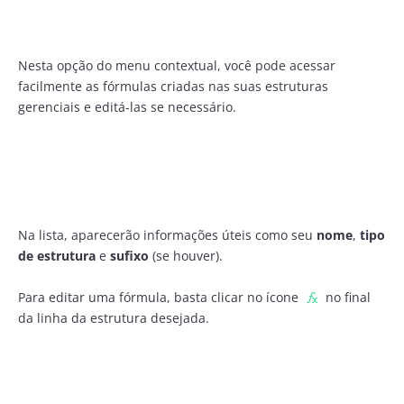
Nesta opção do menu contextual, você pode acessar
facilmente as fórmulas criadas nas suas estruturas
gerenciais e editá-las se necessário.
Na lista, aparecerão informações úteis como seu
nome
,
tipo
de estrutura
e
sufixo
(se houver).
Para editar uma fórmula, basta clicar no ícone
no final
da linha da estrutura desejada.