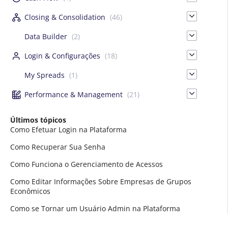
Closing & Consolidation
(46)
Data Builder
(2)
Login & Configurações
(18)
My Spreads
(1)
Performance & Management
(21)
Últimos tópicos
Como Efetuar Login na Plataforma
Como Recuperar Sua Senha
Como Funciona o Gerenciamento de Acessos
Como Editar Informações Sobre Empresas de Grupos
Econômicos
Como se Tornar um Usuário Admin na Plataforma