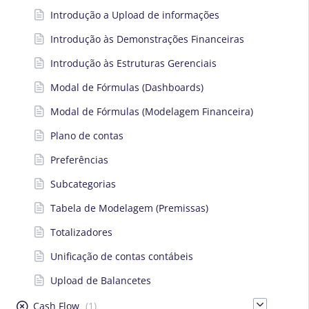
Introdução a Upload de informações
Introdução às Demonstrações Financeiras
Introdução às Estruturas Gerenciais
Modal de Fórmulas (Dashboards)
Modal de Fórmulas (Modelagem Financeira)
Plano de contas
Preferências
Subcategorias
Tabela de Modelagem (Premissas)
Totalizadores
Unificação de contas contábeis
Upload de Balancetes
Cash Flow
(1)