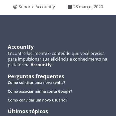
Suporte Accountfy
28 março, 2020
Accountfy
Encontre facilmente o conteúdo que você precisa
para impulsionar sua eficiência e conhecimento na
plataforma
Accountfy.
Perguntas frequentes
Como solicitar uma nova senha?
Como associar minha conta Google?
Como convidar um novo usuário?
Últimos tópicos