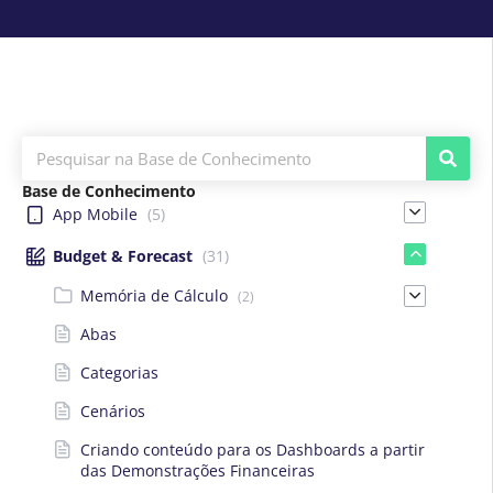
Base de Conhecimento
App Mobile
(5)
Budget & Forecast
(31)
Memória de Cálculo
(2)
Abas
Categorias
Cenários
Criando conteúdo para os Dashboards a partir
das Demonstrações Financeiras