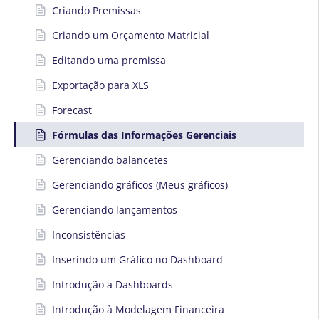
Criando Premissas
Criando um Orçamento Matricial
Editando uma premissa
Exportação para XLS
Forecast
Fórmulas das Informações Gerenciais
Gerenciando balancetes
Gerenciando gráficos (Meus gráficos)
Gerenciando lançamentos
Inconsistências
Inserindo um Gráfico no Dashboard
Introdução a Dashboards
Introdução à Modelagem Financeira