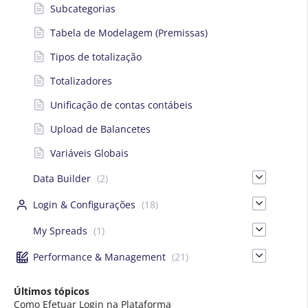
Subcategorias
Tabela de Modelagem (Premissas)
Tipos de totalização
Totalizadores
Unificação de contas contábeis
Upload de Balancetes
Variáveis Globais
Data Builder
(2)
Login & Configurações
(18)
My Spreads
(1)
Performance & Management
(21)
Últimos tópicos
Como Efetuar Login na Plataforma