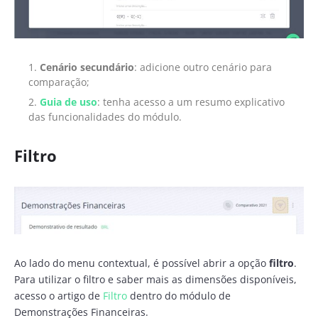
Cenário secundário
: adicione outro cenário para
comparação;
Guia
de uso
: tenha acesso a um resumo explicativo
das funcionalidades do módulo.
Filtro
Ao lado do menu contextual, é possível abrir a opção
filtro
.
Para utilizar o filtro e saber mais as dimensões disponíveis,
acesso o artigo de
Filtro
dentro do módulo de
Demonstrações Financeiras.