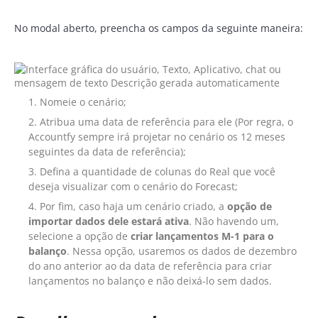
No modal aberto, preencha os campos da seguinte maneira:
Nomeie o cenário;
Atribua uma data de referência para ele (Por regra, o
Accountfy sempre irá projetar no cenário os 12 meses
seguintes da data de referência);
Defina a quantidade de colunas do Real que você
deseja visualizar com o cenário do Forecast;
Por fim, caso haja um cenário criado, a
opção de
importar dados dele estará ativa
. Não havendo um,
selecione a opção de
criar lançamentos M-1 para o
balanço
. Nessa opção, usaremos os dados de dezembro
do ano anterior ao da data de referência para criar
lançamentos no balanço e não deixá-lo sem dados.