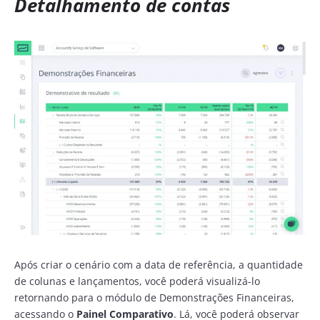
Detalhamento de contas
Após criar o cenário com a data de referência, a quantidade
de colunas e lançamentos, você poderá visualizá-lo
retornando para o módulo de Demonstrações Financeiras,
acessando o
Painel Comparativo
. Lá, você poderá observar