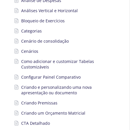
Análise de Despesas
Análises Vertical e Horizontal
Bloqueio de Exercícios
Categorias
Cenário de consolidação
Cenários
Como adicionar e customizar Tabelas
Customizáveis
Configurar Painel Comparativo
Criando e personalizando uma nova
apresentação ou documento
Criando Premissas
Criando um Orçamento Matricial
CTA Detalhado