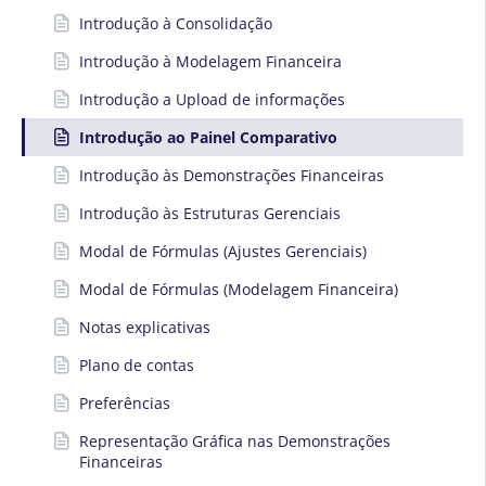
Introdução à Consolidação
Introdução à Modelagem Financeira
Introdução a Upload de informações
Introdução ao Painel Comparativo
Introdução às Demonstrações Financeiras
Introdução às Estruturas Gerenciais
Modal de Fórmulas (Ajustes Gerenciais)
Modal de Fórmulas (Modelagem Financeira)
Notas explicativas
Plano de contas
Preferências
Representação Gráfica nas Demonstrações
Financeiras