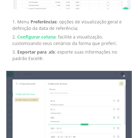
Menu
Preferências
: opções de visualização geral e
definição da data de referência;
Configurar coluna
: facilite a visualização,
customizando seus cenários da forma que preferi;
Exportar para .xls
: exporte suas informações no
padrão Excel®.