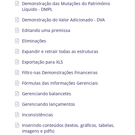
Demonstração das Mutações do Patrimônio
Líquido - DMPL
Demonstração do Valor Adicionado - DVA
Editando uma premissa
Eliminações
Expandir e retrair todas as estruturas
Exportação para XLS
Filtro nas Demonstrações Financeiras
Fórmulas das Informações Gerenciais
Gerenciando balancetes
Gerenciando lançamentos
Inconsistências
Inserindo conteúdos (textos, gráficos, tabelas,
imagens e pdfs)