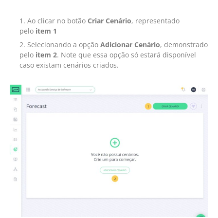
Ao clicar no botão
Criar Cenário
, representado
pelo
item 1
Selecionando a opção
Adicionar Cenário
, demonstrado
pelo
item 2
. Note que essa opção só estará disponível
caso existam cenários criados.