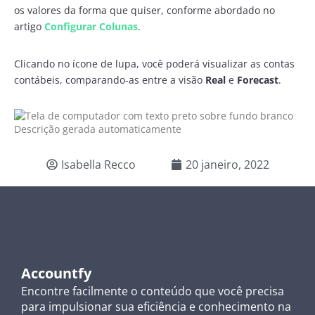
os valores da forma que quiser, conforme abordado no
artigo
Configurar Colunas
.
Clicando no ícone de lupa, você poderá visualizar as contas
contábeis, comparando-as entre a visão
Real
e
Forecast
.
Isabella Recco
20 janeiro, 2022
Accountfy
Encontre facilmente o conteúdo que você precisa
para impulsionar sua eficiência e conhecimento na