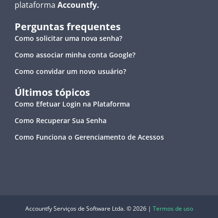
plataforma
Accountfy.
Perguntas frequentes
Como solicitar uma nova senha?
Como associar minha conta Google?
Como convidar um novo usuário?
Últimos tópicos
Como Efetuar Login na Plataforma
Como Recuperar Sua Senha
Como Funciona o Gerenciamento de Acessos
Accountfy Serviços de Software Ltda. © 2026 |
Termos de uso