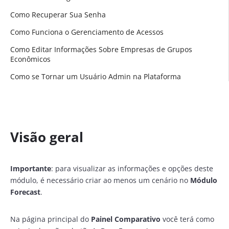
Como Recuperar Sua Senha
Como Funciona o Gerenciamento de Acessos
Como Editar Informações Sobre Empresas de Grupos
Econômicos
Como se Tornar um Usuário Admin na Plataforma
Visão geral
Importante
: para visualizar as informações e opções deste
módulo, é necessário criar ao menos um cenário no
Módulo
Forecast
.
Na página principal do
Painel Comparativo
você terá como