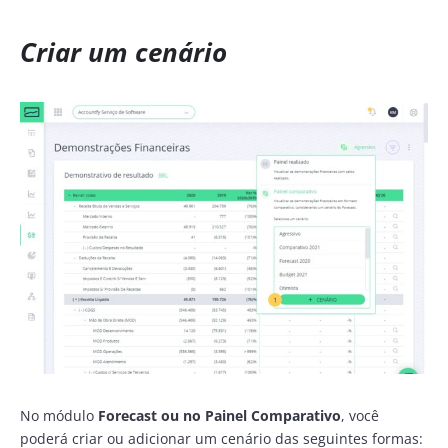
Criar um cenário
No módulo
Forecast
ou no Painel Comparativo
, você
poderá criar ou adicionar um cenário das seguintes formas: