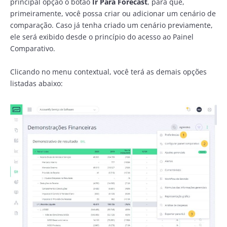
principal opção o botão
Ir Para Forecast
, para que,
primeiramente, você possa criar ou adicionar um cenário de
comparação. Caso já tenha criado um cenário previamente,
ele será exibido desde o princípio do acesso ao Painel
Comparativo.
Clicando no menu contextual, você terá as demais opções
listadas abaixo: