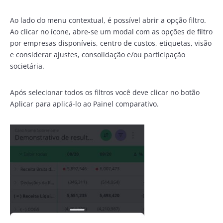
Ao lado do menu contextual, é possível abrir a opção filtro.
Ao clicar no ícone, abre-se um modal com as opções de filtro
por empresas disponíveis, centro de custos, etiquetas, visão
e considerar ajustes, consolidação e/ou participação
societária.
Após selecionar todos os filtros você deve clicar no botão
Aplicar para aplicá-lo ao Painel comparativo.