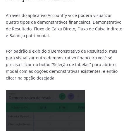
Através do aplicativo Accountfy você poderá visualizar
quatro tipos de demonstrativos financeiros: Demonstrativo
de Resultado, Fluxo de Caixa Direto, Fluxo de Caixa Indireto
e Balanço patrimonial.
Por padrão é exibido o Demonstrativo de Resultado, mas
para visualizar outro demonstrativo financeiro você só
precisa clicar no botão “Seleção de tabelas” para abrir o
modal com as opções demonstrativas existentes, e então
clicar na opção desejada.