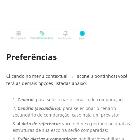
Preferências
Clicando no menu contextual
(ícone 3 pontinhos) você
terá as demais opções listadas abaixo:
Cenário:
para selecionar o cenário de comparação;
Cenário (secundário):
para selecionar o cenário
secundário de comparação, caso haja um previsto;
A data de referência:
você define o período ao qual as
estruturas de sua escolha serão comparadas;
Exibir alertas e comentários:
habilitar/desabilitar a