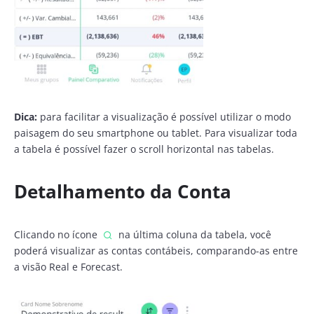
Dica:
para facilitar a visualização é possível utilizar o modo
paisagem do seu smartphone ou tablet. Para visualizar toda
a tabela é possível fazer o scroll horizontal nas tabelas.
Detalhamento da Conta
Clicando no ícone
na última coluna da tabela, você
poderá visualizar as contas contábeis, comparando-as entre
a visão Real e Forecast.