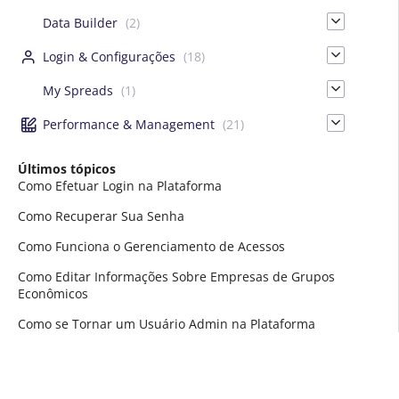
Data Builder
(2)
Login & Configurações
(18)
My Spreads
(1)
Performance & Management
(21)
Últimos tópicos
Como Efetuar Login na Plataforma
Como Recuperar Sua Senha
Como Funciona o Gerenciamento de Acessos
Como Editar Informações Sobre Empresas de Grupos
Econômicos
Como se Tornar um Usuário Admin na Plataforma