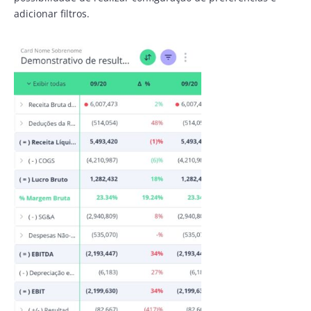
adicionar filtros.