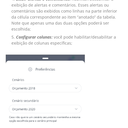
exibição de alertas e comentários. Esses alertas ou
comentários são exibidos como linhas na parte inferior
da célula correspondente ao item “anotado” da tabela.
Note que apenas uma das duas opções poderá ser
escolhida;
Configurar colunas:
você pode habilitar/desabilitar a
exibição de colunas específicas;