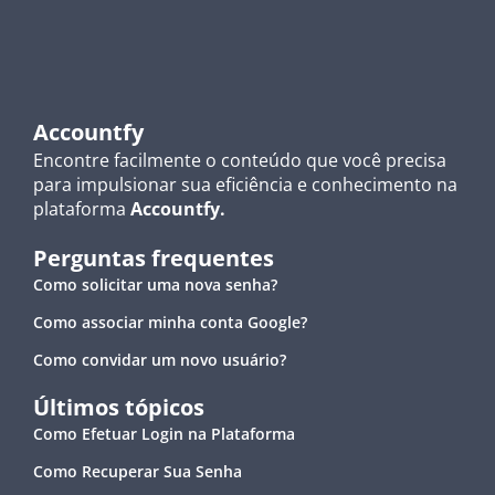
Accountfy
Encontre facilmente o conteúdo que você precisa
para impulsionar sua eficiência e conhecimento na
plataforma
Accountfy.
Perguntas frequentes
Como solicitar uma nova senha?
Como associar minha conta Google?
Como convidar um novo usuário?
Últimos tópicos
Como Efetuar Login na Plataforma
Como Recuperar Sua Senha