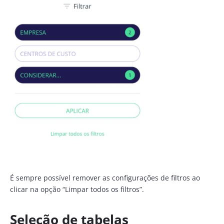
É sempre possível remover as configurações de filtros ao
clicar na opção “Limpar todos os filtros”.
Seleção de tabelas