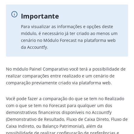
Importante
Para visualizar as informações e opções deste
módulo, é necessário já ter criado ao menos um
cenário no Módulo Forecast na plataforma web
da Accountfy.
No módulo Painel Comparativo você terá a possibilidade de
realizar comparações entre realizado e um cenário de
comparação previamente criado via plataforma web.
Você pode fazer a comparação do que se tem no Realizado
com o que se tem no Forecast para qualquer um dos
demonstrativos financeiros disponíveis no Accountfy
(Demonstrativo de Resultado, Fluxo de Caixa Direto, Fluxo de
Caixa Indireto, ou Balanço Patrimonial), além da
possibilidade de realizar configuração de preferências e