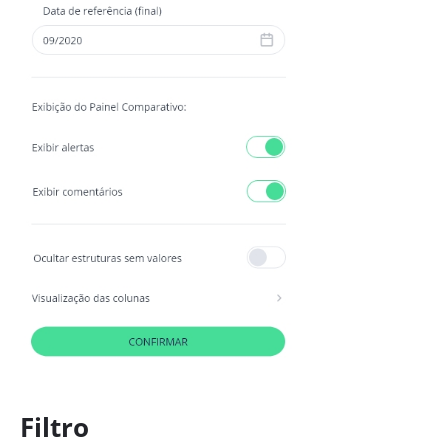
Filtro