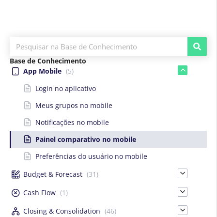
Base de Conhecimento
App Mobile
(5)
Login no aplicativo
Meus grupos no mobile
Notificações no mobile
Painel comparativo no mobile
Preferências do usuário no mobile
Budget & Forecast
(31)
Cash Flow
(1)
Closing & Consolidation
(46)