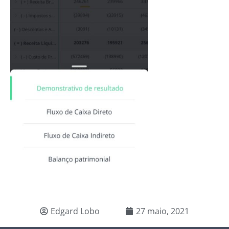
Edgard Lobo
27 maio, 2021