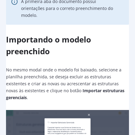
A primeira aba do documento possui
orientações para o correto preenchimento do
modelo.
Importando o modelo
preenchido
No mesmo modal onde o modelo foi baixado, selecione a
planilha preenchida, se deseja excluir as estruturas
existentes e criar as novas ou acrescentar as estruturas
novas às existentes e clique no botão
Importar estruturas
gerenciais
.