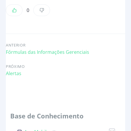
0
ANTERIOR
Fórmulas das Informações Gerenciais
PRÓXIMO
Alertas
Base de Conhecimento