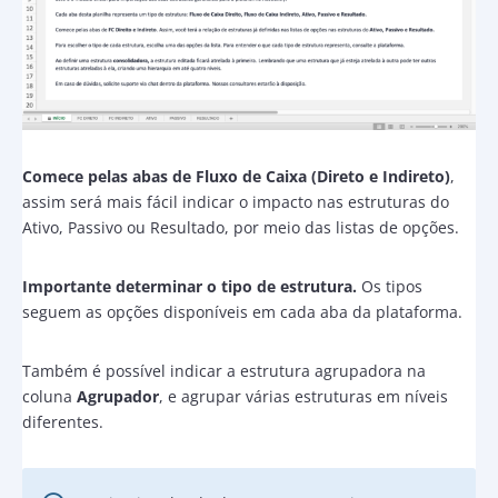
Comece pelas abas de Fluxo de Caixa (Direto e Indireto)
,
assim será mais fácil indicar o impacto nas estruturas do
Ativo, Passivo ou Resultado, por meio das listas de opções.
Importante determinar o tipo de estrutura.
Os tipos
seguem as opções disponíveis em cada aba da plataforma.
Também é possível indicar a estrutura agrupadora na
coluna
Agrupador
, e agrupar várias estruturas em níveis
diferentes.