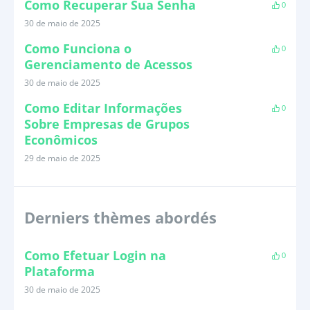
Como Recuperar Sua Senha
0
30 de maio de 2025
Como Funciona o
0
Gerenciamento de Acessos
30 de maio de 2025
Como Editar Informações
0
Sobre Empresas de Grupos
Econômicos
29 de maio de 2025
Derniers thèmes abordés
Como Efetuar Login na
0
Plataforma
30 de maio de 2025