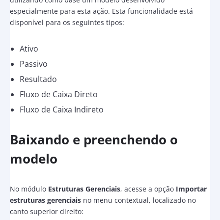
especialmente para esta ação. Esta funcionalidade está
disponível para os seguintes tipos:
Ativo
Passivo
Resultado
Fluxo de Caixa Direto
Fluxo de Caixa Indireto
Baixando e preenchendo o
modelo
No módulo
Estruturas Gerenciais
, acesse a opção
Importar
estruturas gerenciais
no menu contextual, localizado no
canto superior direito: