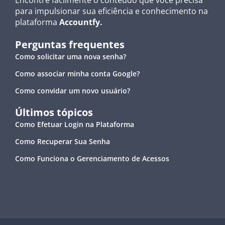
Encontre facilmente o conteúdo que você precisa
para impulsionar sua eficiência e conhecimento na
plataforma
Accountfy.
Perguntas frequentes
Como solicitar uma nova senha?
Como associar minha conta Google?
Como convidar um novo usuário?
Últimos tópicos
Como Efetuar Login na Plataforma
Como Recuperar Sua Senha
Como Funciona o Gerenciamento de Acessos