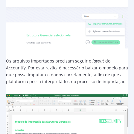
Os arquivos importados precisam seguir o
layout
do
Accountfy. Por esta razão, é necessário baixar o modelo para
que possa imputar os dados corretamente, a fim de que a
plataforma possa interpretá-los no processo de importação.