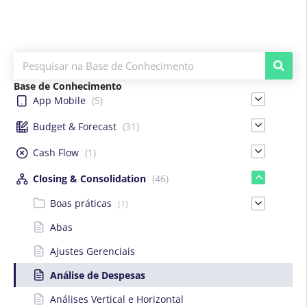
Base de Conhecimento
App Mobile
(5)
Budget & Forecast
(31)
Cash Flow
(1)
Closing & Consolidation
(46)
Boas práticas
(1)
Abas
Ajustes Gerenciais
Análise de Despesas
Análises Vertical e Horizontal