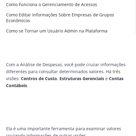
Como Funciona o Gerenciamento de Acessos
Como Editar Informações Sobre Empresas de Grupos
Econômicos
Como se Tornar um Usuário Admin na Plataforma
Com a Análise de Despesas, você pode cruzar informações
diferentes para consultar determinados valores. Há três
visões:
Centros de Custo
,
Estruturas Gerenciais
e
Contas
Contábeis
.
Ela é uma importante ferramenta para examinar valores
cruzando informações de outras visões.