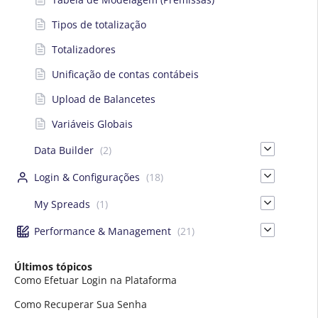
Tipos de totalização
Totalizadores
Unificação de contas contábeis
Upload de Balancetes
Variáveis Globais
Data Builder
(2)
Login & Configurações
(18)
My Spreads
(1)
Performance & Management
(21)
Últimos tópicos
Como Efetuar Login na Plataforma
Como Recuperar Sua Senha