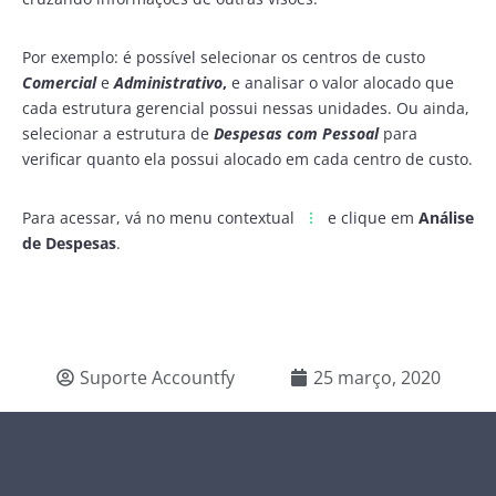
Por exemplo: é possível selecionar os centros de custo
Comercial
e
Administrativo
,
e analisar o valor alocado que
cada estrutura gerencial possui nessas unidades. Ou ainda,
selecionar a estrutura de
Despesas com Pessoal
para
verificar quanto ela possui alocado em cada centro de custo.
Para acessar, vá no menu contextual
e clique em
Análise
de Despesas
.
Suporte Accountfy
25 março, 2020