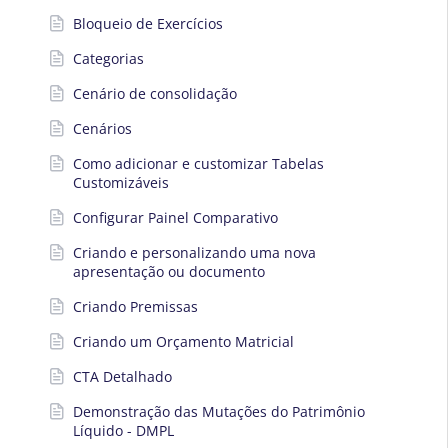
Bloqueio de Exercícios
Categorias
Cenário de consolidação
Cenários
Como adicionar e customizar Tabelas
Customizáveis
Configurar Painel Comparativo
Criando e personalizando uma nova
apresentação ou documento
Criando Premissas
Criando um Orçamento Matricial
CTA Detalhado
Demonstração das Mutações do Patrimônio
Líquido - DMPL