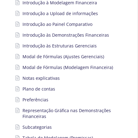
Introdução à Modelagem Financeira
Introdução a Upload de informações
Introdução ao Painel Comparativo
Introdução às Demonstrações Financeiras
Introdução às Estruturas Gerenciais
Modal de Fórmulas (Ajustes Gerenciais)
Modal de Fórmulas (Modelagem Financeira)
Notas explicativas
Plano de contas
Preferências
Representação Gráfica nas Demonstrações
Financeiras
Subcategorias
Tabela de Modelagem (Premissas)