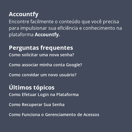
Accountfy
Encontre facilmente o conteúdo que você precisa
para impulsionar sua eficiência e conhecimento na
plataforma
Accountfy.
Perguntas frequentes
Como solicitar uma nova senha?
Como associar minha conta Google?
Como convidar um novo usuário?
Últimos tópicos
Como Efetuar Login na Plataforma
Como Recuperar Sua Senha
Como Funciona o Gerenciamento de Acessos