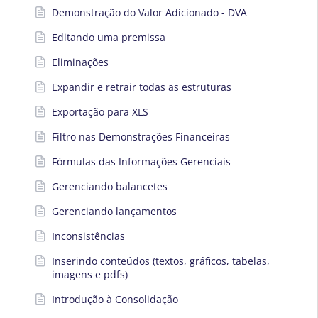
Demonstração do Valor Adicionado - DVA
Editando uma premissa
Eliminações
Expandir e retrair todas as estruturas
Exportação para XLS
Filtro nas Demonstrações Financeiras
Fórmulas das Informações Gerenciais
Gerenciando balancetes
Gerenciando lançamentos
Inconsistências
Inserindo conteúdos (textos, gráficos, tabelas,
imagens e pdfs)
Introdução à Consolidação