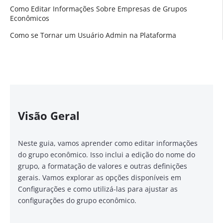
Como Editar Informações Sobre Empresas de Grupos
Econômicos
Como se Tornar um Usuário Admin na Plataforma
Visão Geral
Neste guia, vamos aprender como editar informações
do grupo econômico. Isso inclui a edição do nome do
grupo, a formatação de valores e outras definições
gerais. Vamos explorar as opções disponíveis em
Configurações e como utilizá-las para ajustar as
configurações do grupo econômico.