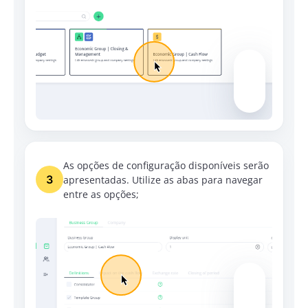
As opções de configuração disponíveis serão
3
apresentadas. Utilize as abas para navegar
entre as opções;