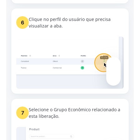
Clique no perfil do usuário que precisa
6
visualizar a aba.
Selecione o Grupo Econômico relacionado a
7
esta liberação.