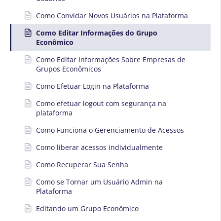
Como Convidar Novos Usuários na Plataforma
Como Editar Informações do Grupo
Econômico
Como Editar Informações Sobre Empresas de
Grupos Econômicos
Como Efetuar Login na Plataforma
Como efetuar logout com segurança na
plataforma
Como Funciona o Gerenciamento de Acessos
Como liberar acessos individualmente
Como Recuperar Sua Senha
Como se Tornar um Usuário Admin na
Plataforma
Editando um Grupo Econômico