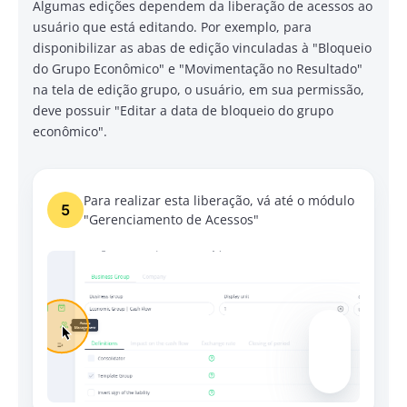
Algumas edições dependem da liberação de acessos ao
usuário que está editando. Por exemplo, para
disponibilizar as abas de edição vinculadas à "Bloqueio
do Grupo Econômico" e "Movimentação no Resultado"
na tela de edição grupo, o usuário, em sua permissão,
deve possuir "Editar a data de bloqueio do grupo
econômico".
Para realizar esta liberação, vá até o módulo
5
"Gerenciamento de Acessos"