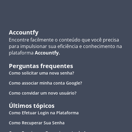
Accountfy
Encontre facilmente o conteúdo que você precisa
para impulsionar sua eficiência e conhecimento na
plataforma
Accountfy.
Perguntas frequentes
Como solicitar uma nova senha?
Como associar minha conta Google?
Como convidar um novo usuário?
Últimos tópicos
Como Efetuar Login na Plataforma
Como Recuperar Sua Senha