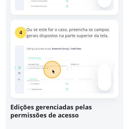
Ou se este for o caso, preencha os campos
4
gerais dispostos na parte superior da tela.
Edições gerenciadas pelas
permissões de acesso