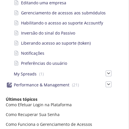
Editando uma empresa
Gerenciamento de acessos aos submódulos
Habilitando o acesso ao suporte Accountfy
Inversão do sinal do Passivo
Liberando acesso ao suporte (token)
Notificações
Preferências do usuário
My Spreads
(1)
Performance & Management
(21)
Últimos tópicos
Como Efetuar Login na Plataforma
Como Recuperar Sua Senha
Como Funciona o Gerenciamento de Acessos