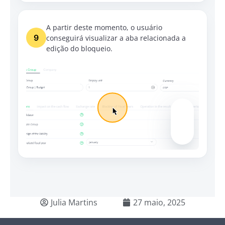
A partir deste momento, o usuário
9
conseguirá visualizar a aba relacionada a
edição do bloqueio.
Julia Martins
27 maio, 2025