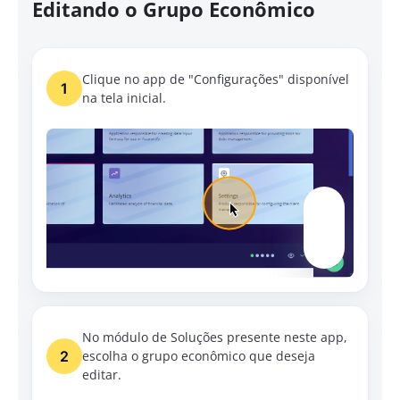
Editando o Grupo Econômico
Clique no app de "Configurações" disponível
1
na tela inicial.
No módulo de Soluções presente neste app,
2
escolha o grupo econômico que deseja
editar.