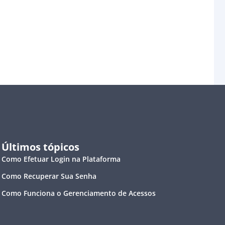
Últimos tópicos
Como Efetuar Login na Plataforma
Como Recuperar Sua Senha
Como Funciona o Gerenciamento de Acessos