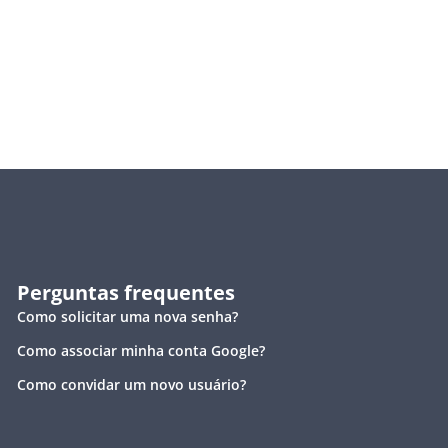
Perguntas frequentes
Como solicitar uma nova senha?
Como associar minha conta Google?
Como convidar um novo usuário?