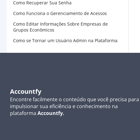
Como Recuperar Sua Senha
Como Funciona o Gerenciamento de Acessos
Como Editar Informações Sobre Empresas de
Grupos Econômicos
Como se Tornar um Usuário Admin na Plataforma
Accountfy
Encontre facilmente o conteúdo que você precisa para
impulsionar sua eficiência e conhecimento na
plataforma
Accountfy.