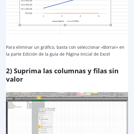
Para eliminar un gráfico, basta con seleccionar «Borrar» en
la parte Edición de la guía de Página Inicial de Excel
2) Suprima las columnas y filas sin
valor