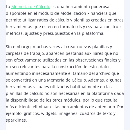
La
Memoria de Cálculo
es una herramienta poderosa
disponible en el módulo de Modelización Financiera que
permite utilizar ratios de cálculo y planillas creadas en otras
herramientas que estén en formato xls y csv para construir
métricas, ajustes y presupuestos en la plataforma.
Sin embargo, muchas veces al crear nuevas planillas y
carpetas de trabajo, aparecen pestañas auxiliares que no
son efectivamente utilizadas en las observaciones finales y
no son relevantes para la construcción de estos datos,
aumentando innecesariamente el tamaño del archivo que
se convertirá en una Memoria de Cálculo. Además, algunas
herramientas visuales utilizadas habitualmente en las
planillas de cálculo no son necesarias en la plataforma dada
la disponibilidad de los otros módulos, por lo que resulta
más eficiente eliminar estas herramientas de antemano. Por
ejemplo, gráficos, widgets, imágenes, cuadros de texto y
sparklines.