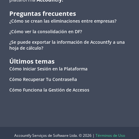
Preguntas frecuentes
¿Cómo se crean las eliminaciones entre empresas?
¿Cómo ver la consolidación en DF?
¿Se puede exportar la información de Accountfy a una
hoja de cálculo?
Últimos temas
Cómo Iniciar Sesión en la Plataforma
Cómo Recuperar Tu Contraseña
Cómo Funciona la Gestión de Accesos
Accountfy Serviços de Software Ltda. © 2026 |
Términos de Uso