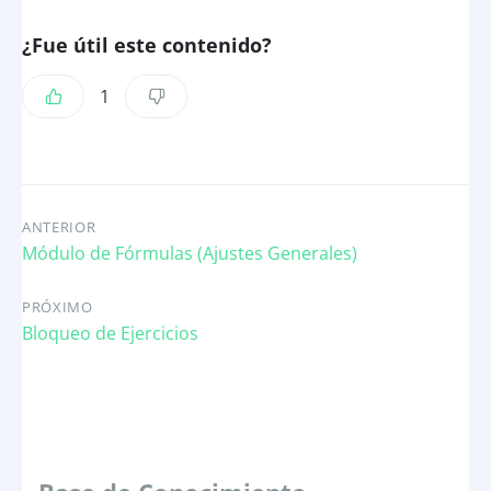
¿Fue útil este contenido?
1
ANTERIOR
Módulo de Fórmulas (Ajustes Generales)
PRÓXIMO
Bloqueo de Ejercicios