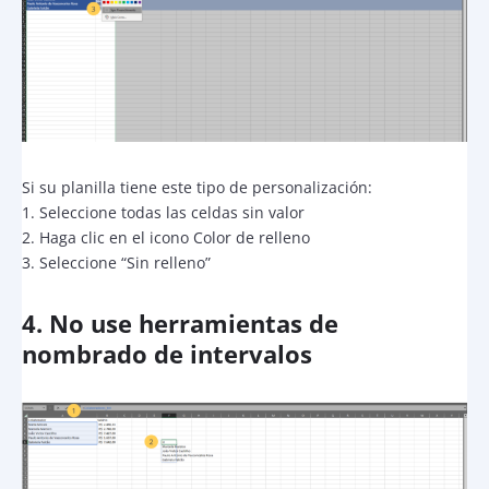
Si su planilla tiene este tipo de personalización:
1. Seleccione todas las celdas sin valor
2. Haga clic en el icono Color de relleno
3. Seleccione “Sin relleno”
4. No use herramientas de
nombrado de intervalos