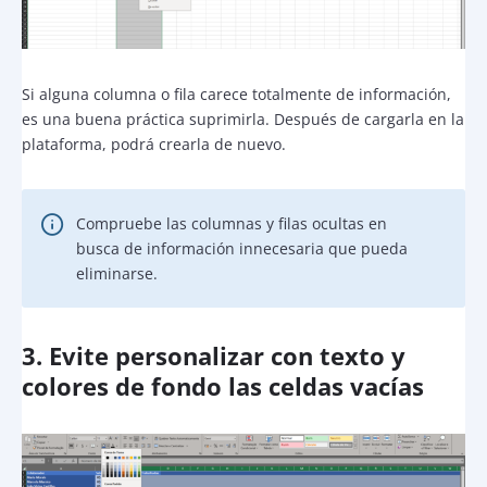
Si alguna columna o fila carece totalmente de información,
es una buena práctica suprimirla. Después de cargarla en la
plataforma, podrá crearla de nuevo.
Compruebe las columnas y filas ocultas en
busca de información innecesaria que pueda
eliminarse.
3. Evite personalizar con texto y
colores de fondo las celdas vacías