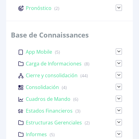
Pronóstico
(2)
Base de Connaissances
App Mobile
(5)
Carga de Informaciones
(8)
Cierre y consolidación
(44)
Consolidación
(4)
Cuadros de Mando
(6)
Estados Financieros
(3)
Estructuras Gerenciales
(2)
Informes
(5)