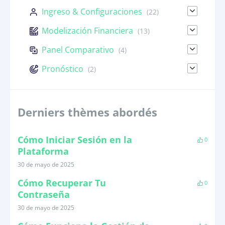
Ingreso & Configuraciones
(22)
Modelización Financiera
(13)
Panel Comparativo
(4)
Pronóstico
(2)
Derniers thèmes abordés
Cómo Iniciar Sesión en la
0
Plataforma
30 de mayo de 2025
Cómo Recuperar Tu
0
Contraseña
30 de mayo de 2025