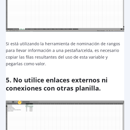
Si está utilizando la herramienta de nominación de rangos
para llevar información a una pestaña/celda, es necesario
copiar las filas resultantes del uso de esta variable y
pegarlas como valor.
5. No utilice enlaces externos ni
conexiones con otras planilla.