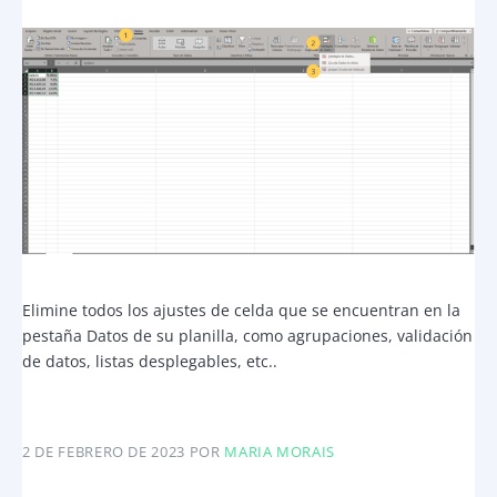
Elimine todos los ajustes de celda que se encuentran en la
pestaña Datos de su planilla, como agrupaciones, validación
de datos, listas desplegables, etc..
2 DE FEBRERO DE 2023
POR
MARIA MORAIS