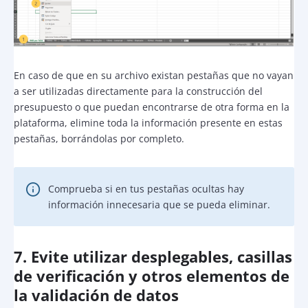
En caso de que en su archivo existan pestañas que no vayan
a ser utilizadas directamente para la construcción del
presupuesto o que puedan encontrarse de otra forma en la
plataforma, elimine toda la información presente en estas
pestañas, borrándolas por completo.
Comprueba si en tus pestañas ocultas hay
información innecesaria que se pueda eliminar.
7. Evite utilizar desplegables, casillas
de verificación y otros elementos de
la validación de datos