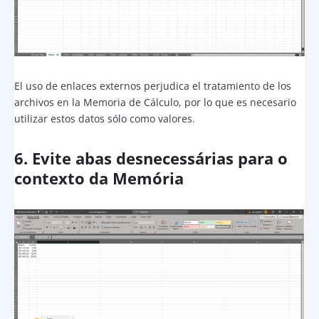
El uso de enlaces externos perjudica el tratamiento de los
archivos en la Memoria de Cálculo, por lo que es necesario
utilizar estos datos sólo como valores.
6. Evite abas desnecessárias para o
contexto da Memória