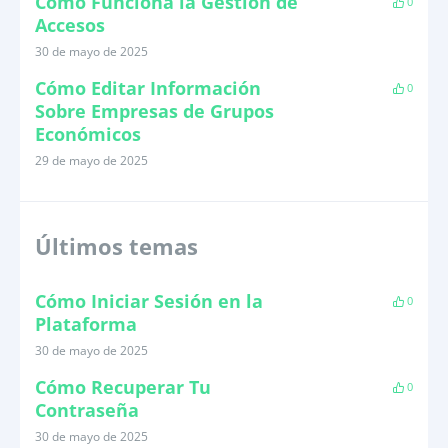
Cómo Funciona la Gestión de
0
Accesos
30 de mayo de 2025
Cómo Editar Información
0
Sobre Empresas de Grupos
Económicos
29 de mayo de 2025
Últimos temas
Cómo Iniciar Sesión en la
0
Plataforma
30 de mayo de 2025
Cómo Recuperar Tu
0
Contraseña
30 de mayo de 2025