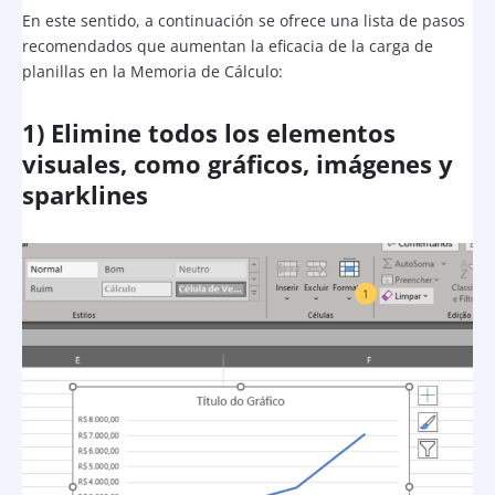
En este sentido, a continuación se ofrece una lista de pasos
recomendados que aumentan la eficacia de la carga de
planillas en la Memoria de Cálculo:
1) Elimine todos los elementos
visuales, como gráficos, imágenes y
sparklines