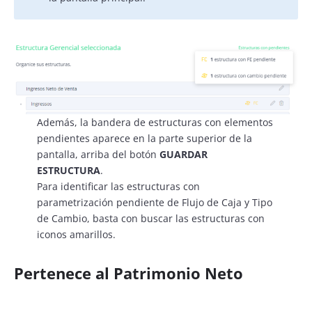
Además, la bandera de estructuras con elementos
pendientes aparece en la parte superior de la
pantalla, arriba del botón
GUARDAR
ESTRUCTURA
.
Para identificar las estructuras con
parametrización pendiente de Flujo de Caja y Tipo
de Cambio, basta con buscar las estructuras con
iconos amarillos.
Pertenece al Patrimonio Neto