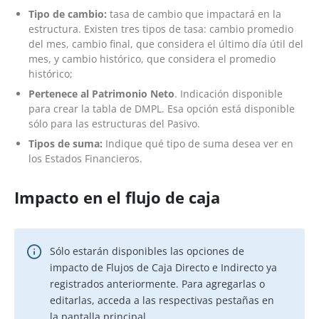
Tipo de cambio:
tasa de cambio que impactará en la
estructura. Existen tres tipos de tasa: cambio promedio
del mes, cambio final, que considera el último día útil del
mes, y cambio histórico, que considera el promedio
histórico;
Pertenece al Patrimonio Neto
. Indicación disponible
para crear la tabla de DMPL. Esa opción está disponible
sólo para las estructuras del Pasivo.
Tipos de suma:
Indique qué tipo de suma desea ver en
los Estados Financieros.
Impacto en el flujo de caja
Sólo estarán disponibles las opciones de
impacto de Flujos de Caja Directo e Indirecto ya
registrados anteriormente. Para agregarlas o
editarlas, acceda a las respectivas pestañas en
la pantalla principal.