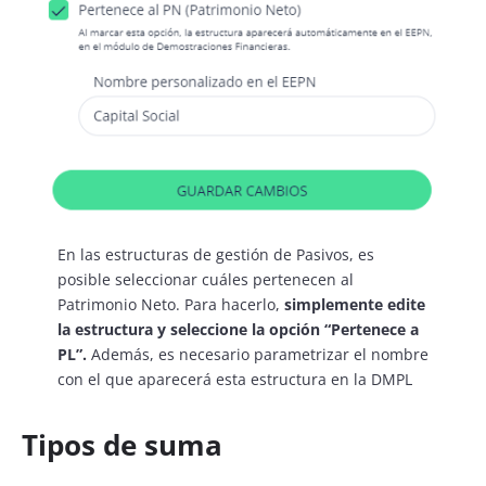
En las estructuras de gestión de Pasivos, es
posible seleccionar cuáles pertenecen al
Patrimonio Neto. Para hacerlo,
simplemente edite
la estructura y seleccione la opción “Pertenece a
PL”.
Además, es necesario parametrizar el nombre
con el que aparecerá esta estructura en la DMPL
Tipos de suma