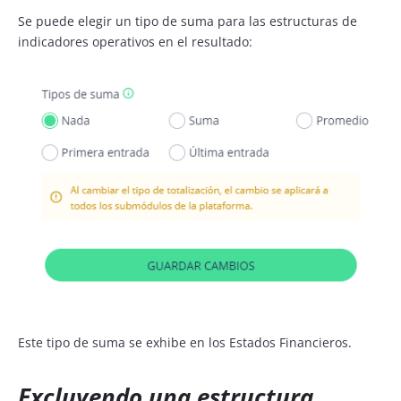
Se puede elegir un tipo de suma para las estructuras de
indicadores operativos en el resultado:
Este tipo de suma se exhibe en los Estados Financieros.
Excluyendo una estructura