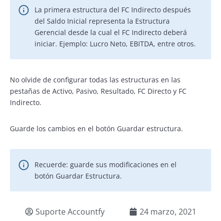
La primera estructura del FC Indirecto después
del Saldo Inicial representa la Estructura
Gerencial desde la cual el FC Indirecto deberá
iniciar. Ejemplo: Lucro Neto, EBITDA, entre otros.
No olvide de configurar todas las estructuras en las
pestañas de Activo, Pasivo, Resultado, FC Directo y FC
Indirecto.
Guarde los cambios en el botón Guardar estructura.
Recuerde: guarde sus modificaciones en el
botón Guardar Estructura.
Suporte Accountfy
24 marzo, 2021