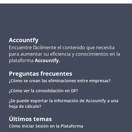
Accountfy
Encuentre fácilmente el contenido que necesita
para aumentar su eficiencia y conocimientos en la
plataforma
Accountfy.
Preguntas frecuentes
¿Cómo se crean las eliminaciones entre empresas?
¿Cómo ver la consolidación en DF?
¿Se puede exportar la información de Accountfy a una
hoja de cálculo?
Últimos temas
Cómo Iniciar Sesión en la Plataforma