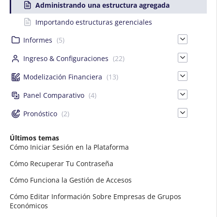
Administrando una estructura agregada
Importando estructuras gerenciales
Informes
(5)
Ingreso & Configuraciones
(22)
Modelización Financiera
(13)
Panel Comparativo
(4)
Pronóstico
(2)
Últimos temas
Cómo Iniciar Sesión en la Plataforma
Cómo Recuperar Tu Contraseña
Cómo Funciona la Gestión de Accesos
Cómo Editar Información Sobre Empresas de Grupos
Económicos