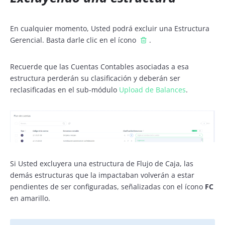
En cualquier momento, Usted podrá excluir una Estructura
Gerencial. Basta darle clic en el ícono
.
Recuerde que las Cuentas Contables asociadas a esa
estructura perderán su clasificación y deberán ser
reclasificadas en el sub-módulo
Upload de Balances
.
Si Usted excluyera una estructura de Flujo de Caja, las
demás estructuras que la impactaban volverán a estar
pendientes de ser configuradas, señalizadas con el ícono
FC
en amarillo.