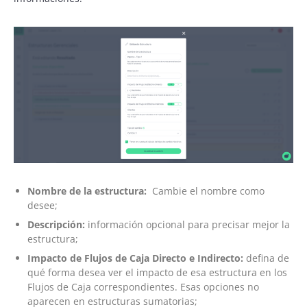
Nombre de la estructura:
Cambie el nombre como
desee;
Descripción:
información opcional para precisar mejor la
estructura;
Impacto de Flujos de Caja Directo e Indirecto:
defina de
qué forma desea ver el impacto de esa estructura en los
Flujos de Caja correspondientes. Esas opciones no
aparecen en estructuras sumatorias;