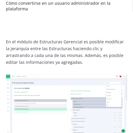
Cómo convertirse en un usuario administrador en la
plataforma
En el módulo de Estructuras Gerencial es posible modificar
la jerarquía entre las Estructuras haciendo clic y
arrastrando a cada una de las mismas. Además, es posible
editar las informaciones ya agregadas.