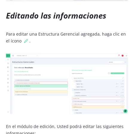
Editando las informaciones
Para editar una Estructura Gerencial agregada, haga clic en
el ícono
.
En el módulo de edición, Usted podrá editar las siguientes
informaciones: