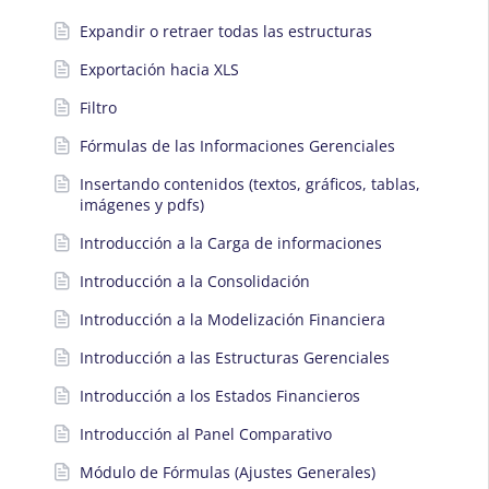
Expandir o retraer todas las estructuras
Exportación hacia XLS
Filtro
Fórmulas de las Informaciones Gerenciales
Insertando contenidos (textos, gráficos, tablas,
imágenes y pdfs)
Introducción a la Carga de informaciones
Introducción a la Consolidación
Introducción a la Modelización Financiera
Introducción a las Estructuras Gerenciales
Introducción a los Estados Financieros
Introducción al Panel Comparativo
Módulo de Fórmulas (Ajustes Generales)