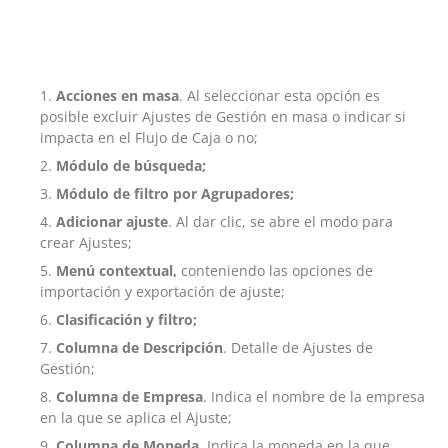
Acciones en masa
. Al seleccionar esta opción es
posible excluir Ajustes de Gestión en masa o indicar si
impacta en el Flujo de Caja o no;
Módulo de búsqueda;
Módulo de filtro por Agrupadores;
Adicionar ajuste
. Al dar clic, se abre el modo para
crear Ajustes;
Menú contextual,
conteniendo las opciones de
importación y exportación de ajuste;
Clasificación y filtro;
Columna de Descripción
. Detalle de Ajustes de
Gestión;
Columna de Empresa
. Indica el nombre de la empresa
en la que se aplica el Ajuste;
Columna de Moneda
. Indica la moneda en la que