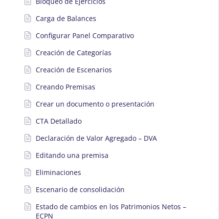
Bloqueo de Ejercicios
Carga de Balances
Configurar Panel Comparativo
Creación de Categorías
Creación de Escenarios
Creando Premisas
Crear un documento o presentación
CTA Detallado
Declaración de Valor Agregado – DVA
Editando una premisa
Eliminaciones
Escenario de consolidación
Estado de cambios en los Patrimonios Netos –
ECPN