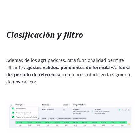
Clasificación y filtro
Además de los agrupadores, otra funcionalidad permite
filtrar los
ajustes válidos
,
pendientes de fórmula
y/o
fuera
del período de referencia
, como presentado en la siguiente
demostración: