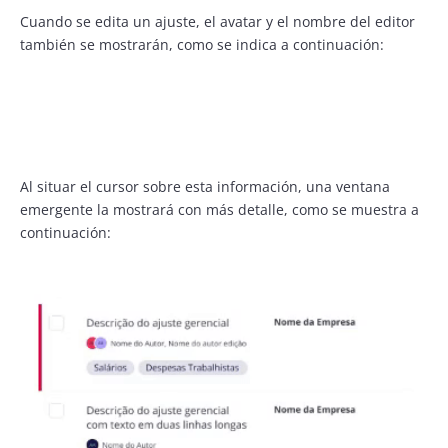
Cuando se edita un ajuste, el avatar y el nombre del editor
también se mostrarán, como se indica a continuación:
Al situar el cursor sobre esta información, una ventana
emergente la mostrará con más detalle, como se muestra a
continuación: