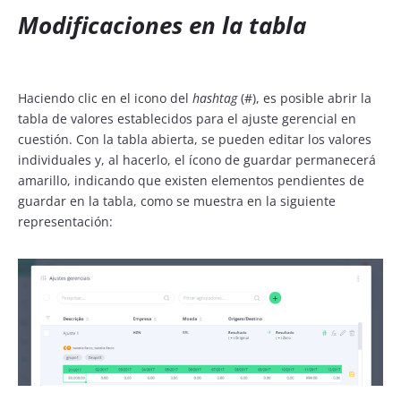
Modificaciones en la tabla
Haciendo clic en el icono del
hashtag
(#), es posible abrir la
tabla de valores establecidos para el ajuste gerencial en
cuestión. Con la tabla abierta, se pueden editar los valores
individuales y, al hacerlo, el ícono de guardar permanecerá
amarillo, indicando que existen elementos pendientes de
guardar en la tabla, como se muestra en la siguiente
representación: