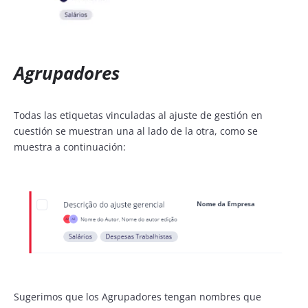
Agrupadores
Todas las etiquetas vinculadas al ajuste de gestión en
cuestión se muestran una al lado de la otra, como se
muestra a continuación:
Sugerimos que los Agrupadores tengan nombres que