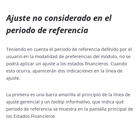
Ajuste no considerado en el
periodo de referencia
Teniendo en cuenta el periodo de referencia definido por el
usuario en la modalidad de preferencias del módulo, no se
podrá aplicar un ajuste a los estados financieros. Cuando
esto ocurra, aparecerán dos indicaciones en la línea de
ajuste.
La primera es una barra amarilla al principio de la línea de
ajuste gerencial y un
tooltip
informativo, que indica qué
periodo de referencia se muestra en la pantalla principal de
los Estados Financieros