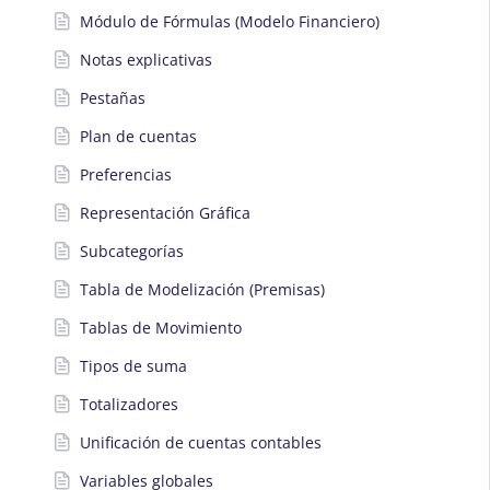
Módulo de Fórmulas (Modelo Financiero)
Notas explicativas
Pestañas
Plan de cuentas
Preferencias
Representación Gráfica
Subcategorías
Tabla de Modelización (Premisas)
Tablas de Movimiento
Tipos de suma
Totalizadores
Unificación de cuentas contables
Variables globales