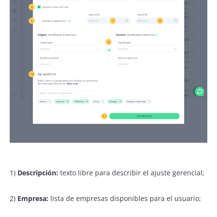
1)
Descripción:
texto libre para describir el ajuste gerencial;
2)
Empresa:
lista de empresas disponibles para el usuario;