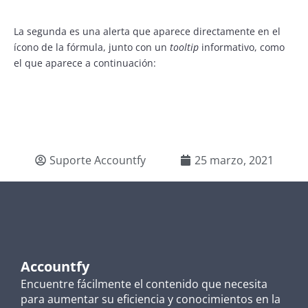
La segunda es una alerta que aparece directamente en el
ícono de la fórmula, junto con un
tooltip
informativo, como
el que aparece a continuación:
Suporte Accountfy
25 marzo, 2021
Accountfy
Encuentre fácilmente el contenido que necesita
para aumentar su eficiencia y conocimientos en la