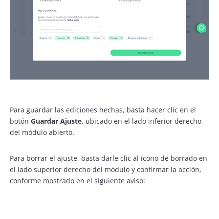
Para guardar las ediciones hechas, basta hacer clic en el
botón
Guardar Ajuste
, ubicado en el lado inferior derecho
del módulo abierto.
Para borrar el ajuste, basta darle clic al ícono de borrado en
el lado superior derecho del módulo y confirmar la acción,
conforme mostrado en el siguiente aviso: