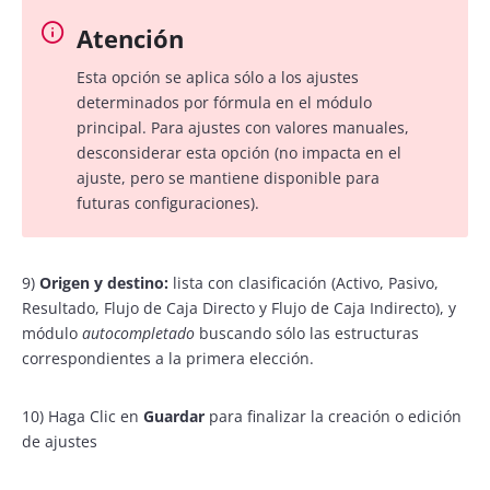
Atención
Esta opción se aplica sólo a los ajustes
determinados por fórmula en el módulo
principal. Para ajustes con valores manuales,
desconsiderar esta opción (no impacta en el
ajuste, pero se mantiene disponible para
futuras configuraciones).
9)
Origen y destino:
lista con clasificación (Activo, Pasivo,
Resultado, Flujo de Caja Directo y Flujo de Caja Indirecto), y
módulo
autocompletado
buscando sólo las estructuras
correspondientes a la primera elección.
10) Haga Clic en
Guardar
para finalizar la creación o edición
de ajustes