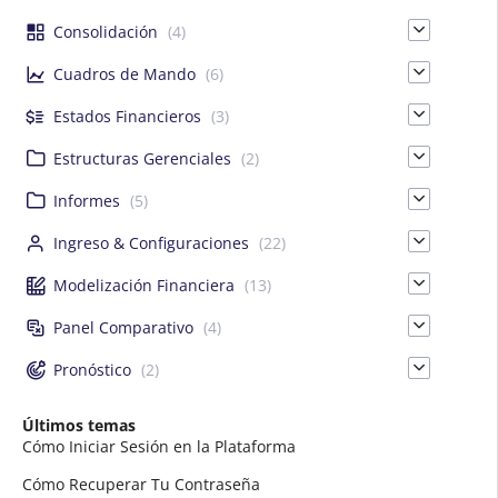
Consolidación
(4)
Cuadros de Mando
(6)
Estados Financieros
(3)
Estructuras Gerenciales
(2)
Informes
(5)
Ingreso & Configuraciones
(22)
Modelización Financiera
(13)
Panel Comparativo
(4)
Pronóstico
(2)
Últimos temas
Cómo Iniciar Sesión en la Plataforma
Cómo Recuperar Tu Contraseña