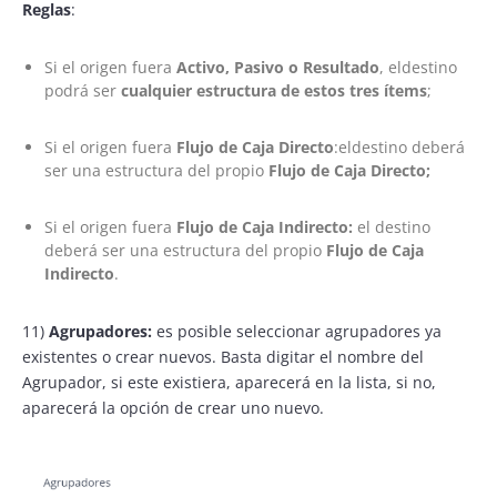
Reglas
:
Si el origen fuera
Activo, Pasivo o Resultado
, eldestino
podrá ser
cualquier estructura de estos tres ítems
;
Si el origen fuera
Flujo de Caja Directo
:eldestino deberá
ser una estructura del propio
Flujo de Caja Directo;
Si el origen fuera
Flujo de Caja Indirecto:
el destino
deberá ser una estructura del propio
Flujo de Caja
Indirecto
.
11)
Agrupadores:
es posible seleccionar agrupadores ya
existentes o crear nuevos. Basta digitar el nombre del
Agrupador, si este existiera, aparecerá en la lista, si no,
aparecerá la opción de crear uno nuevo.