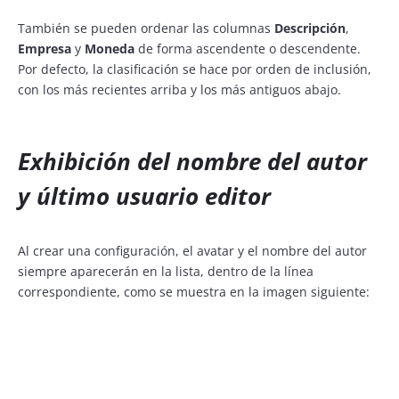
También se pueden ordenar las columnas
Descripción
,
Empresa
y
Moneda
de forma ascendente o descendente.
Por defecto, la clasificación se hace por orden de inclusión,
con los más recientes arriba y los más antiguos abajo.
Exhibición del nombre del autor
y último usuario editor
Al crear una configuración, el avatar y el nombre del autor
siempre aparecerán en la lista, dentro de la línea
correspondiente, como se muestra en la imagen siguiente: