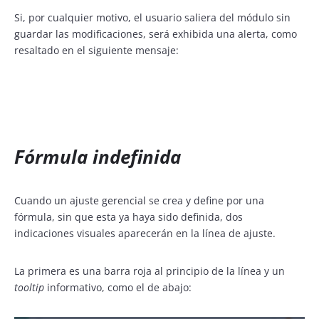
Si, por cualquier motivo, el usuario saliera del módulo sin
guardar las modificaciones, será exhibida una alerta, como
resaltado en el siguiente mensaje:
Fórmula indefinida
Cuando un ajuste gerencial se crea y define por una
fórmula, sin que esta ya haya sido definida, dos
indicaciones visuales aparecerán en la línea de ajuste.
La primera es una barra roja al principio de la línea y un
tooltip
informativo, como el de abajo: