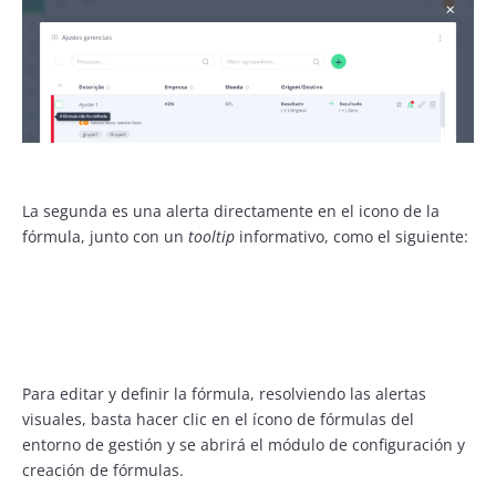
La segunda es una alerta directamente en el icono de la
fórmula, junto con un
tooltip
informativo, como el siguiente:
Para editar y definir la fórmula, resolviendo las alertas
visuales, basta hacer clic en el ícono de fórmulas del
entorno de gestión y se abrirá el módulo de configuración y
creación de fórmulas.