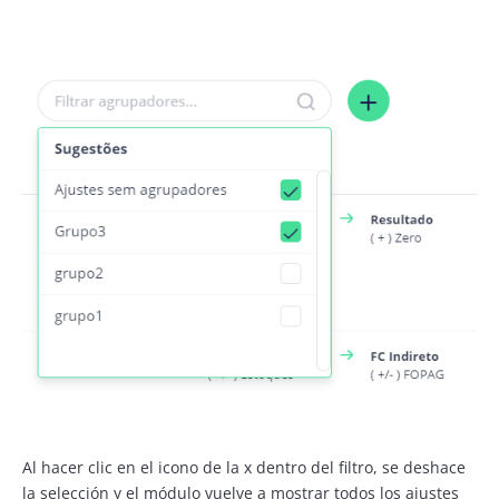
Al hacer clic en el icono de la x dentro del filtro, se deshace
la selección y el módulo vuelve a mostrar todos los ajustes