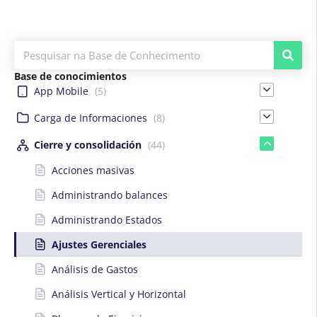
Base de conocimientos
App Mobile
(5)
Carga de Informaciones
(8)
Cierre y consolidación
(44)
Acciones masivas
Administrando balances
Administrando Estados
Ajustes Gerenciales
Análisis de Gastos
Análisis Vertical y Horizontal