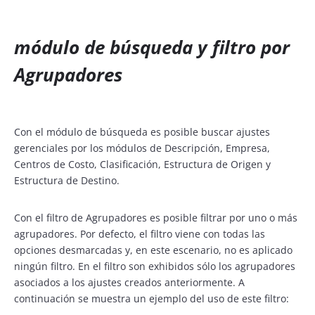
módulo de búsqueda y filtro por
Agrupadores
Con el módulo de búsqueda es posible buscar ajustes
gerenciales por los módulos de Descripción, Empresa,
Centros de Costo, Clasificación, Estructura de Origen y
Estructura de Destino.
Con el filtro de Agrupadores es posible filtrar por uno o más
agrupadores. Por defecto, el filtro viene con todas las
opciones desmarcadas y, en este escenario, no es aplicado
ningún filtro. En el filtro son exhibidos sólo los agrupadores
asociados a los ajustes creados anteriormente. A
continuación se muestra un ejemplo del uso de este filtro: