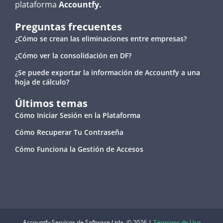
plataforma
Accountfy.
Preguntas frecuentes
¿Cómo se crean las eliminaciones entre empresas?
¿Cómo ver la consolidación en DF?
¿Se puede exportar la información de Accountfy a una
hoja de cálculo?
Últimos temas
Cómo Iniciar Sesión en la Plataforma
Cómo Recuperar Tu Contraseña
Cómo Funciona la Gestión de Accesos
Accountfy Serviços de Software Ltda. © 2026 |
Términos de Uso