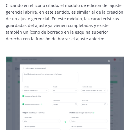
Clicando en el ícono citado, el módulo de edición del ajuste
gerencial abrirá, en este sentido, es similar al de la creación
de un ajuste gerencial. En este módulo, las características
guardadas del ajuste ya vienen completadas y existe
también un ícono de borrado en la esquina superior
derecha con la función de borrar el ajuste abierto: