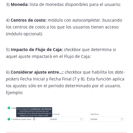
3)
Moneda:
lista de monedas disponibles para el usuario;
4)
Centros de costo:
módulo con
autocompletar
, buscando
los centros de costo a los que los usuarios tienen acceso
(módulo opcional);
5)
Impacto de Flujo de Caja:
checkbox
que determina si
aquel ajuste impactará en el Flujo de Caja;
6)
Considerar ajuste entre…:
checkbox
que habilita los
date-
pickers
Fecha Inicial y Fecha Final (7 y 8). Esta función aplica
los ajustes sólo en el período determinado por el usuario.
Ejemplo: