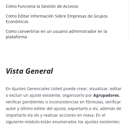
Cómo Funciona la Gestión de Accesos
Cómo Editar Información Sobre Empresas de Grupos
Económicos
Cómo convertirse en un usuario administrador en la
plataforma
Vista General
En Ajustes Gerenciales Usted puede crear, visualizar, editar
o excluir un ajuste existente, organizarlo por
Agrupadores
,
verificar pendientes o inconsistencias en fórmulas, verificar
autor y último editor del ajuste, exportarlo a xls, además de
importarlo vía xls y realizar acciones en masa. En el
siguiente módulo están enumerados los ajustes existentes: