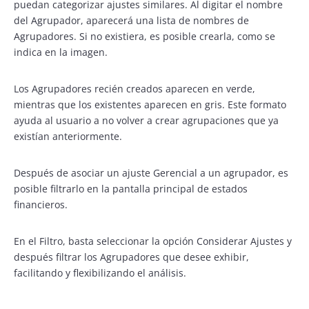
puedan categorizar ajustes similares. Al digitar el nombre
del Agrupador, aparecerá una lista de nombres de
Agrupadores. Si no existiera, es posible crearla, como se
indica en la imagen.
Los Agrupadores recién creados aparecen en verde,
mientras que los existentes aparecen en gris. Este formato
ayuda al usuario a no volver a crear agrupaciones que ya
existían anteriormente.
Después de asociar un ajuste Gerencial a un agrupador, es
posible filtrarlo en la pantalla principal de estados
financieros.
En el Filtro, basta seleccionar la opción Considerar Ajustes y
después filtrar los Agrupadores que desee exhibir,
facilitando y flexibilizando el análisis.