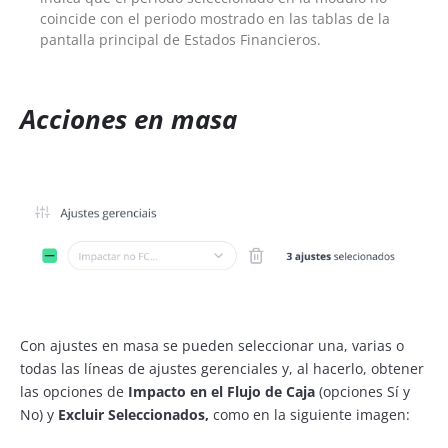
coincide con el periodo mostrado en las tablas de la
pantalla principal de Estados Financieros.
Acciones en masa
Con ajustes en masa se pueden seleccionar una, varias o
todas las líneas de ajustes gerenciales y, al hacerlo, obtener
las opciones de
Impacto en el Flujo de Caja
(opciones Sí y
No) y
Excluir Seleccionados,
como en la siguiente imagen: