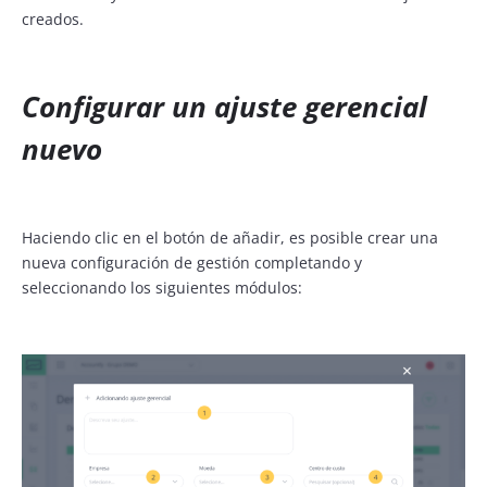
creados.
Configurar un ajuste gerencial
nuevo
Haciendo clic en el botón de añadir, es posible crear una
nueva configuración de gestión completando y
seleccionando los siguientes módulos: