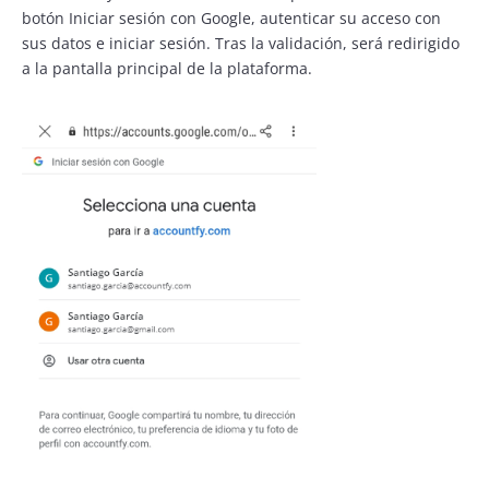
botón Iniciar sesión con Google, autenticar su acceso con
sus datos e iniciar sesión. Tras la validación, será redirigido
a la pantalla principal de la plataforma.