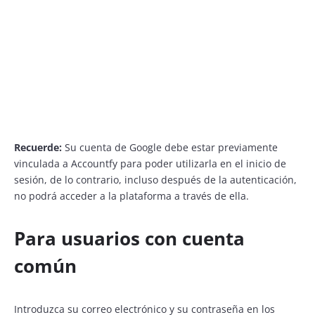
Recuerde:
Su cuenta de Google debe estar previamente
vinculada a Accountfy para poder utilizarla en el inicio de
sesión, de lo contrario, incluso después de la autenticación,
no podrá acceder a la plataforma a través de ella.
Para usuarios con cuenta
común
Introduzca su correo electrónico y su contraseña en los