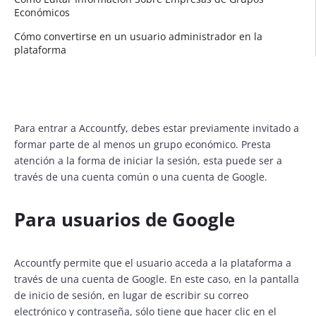
Económicos
Cómo convertirse en un usuario administrador en la
plataforma
Para entrar a Accountfy, debes estar previamente invitado a
formar parte de al menos un grupo económico. Presta
atención a la forma de iniciar la sesión, esta puede ser a
través de una cuenta común o una cuenta de Google.
Para usuarios de Google
Accountfy permite que el usuario acceda a la plataforma a
través de una cuenta de Google. En este caso, en la pantalla
de inicio de sesión, en lugar de escribir su correo
electrónico y contraseña, sólo tiene que hacer clic en el