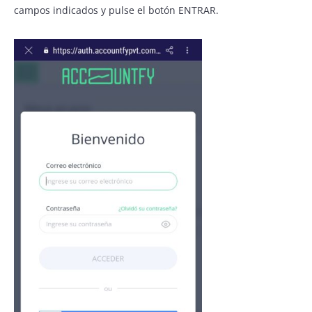
campos indicados y pulse el botón ENTRAR.