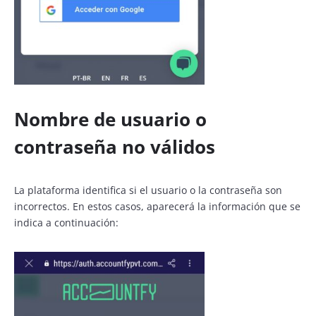
Nombre de usuario o
contraseña no válidos
La plataforma identifica si el usuario o la contraseña son
incorrectos. En estos casos, aparecerá la información que se
indica a continuación: