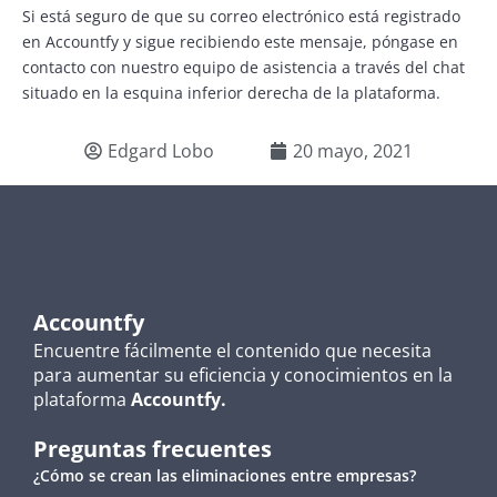
Si está seguro de que su correo electrónico está registrado
en Accountfy y sigue recibiendo este mensaje, póngase en
contacto con nuestro equipo de asistencia a través del chat
situado en la esquina inferior derecha de la plataforma.
Edgard Lobo
20 mayo, 2021
Accountfy
Encuentre fácilmente el contenido que necesita
para aumentar su eficiencia y conocimientos en la
plataforma
Accountfy.
Preguntas frecuentes
¿Cómo se crean las eliminaciones entre empresas?