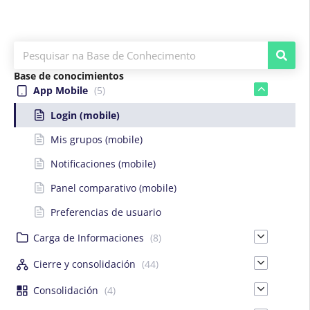
Base de conocimientos
App Mobile
(5)
Login (mobile)
Mis grupos (mobile)
Notificaciones (mobile)
Panel comparativo (mobile)
Preferencias de usuario
Carga de Informaciones
(8)
Cierre y consolidación
(44)
Consolidación
(4)