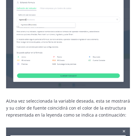
AUna vez seleccionada la variable deseada, esta se mostrará
y su color de fuente coincidirá con el color de la estructura
representada en la leyenda como se indica a continuación: