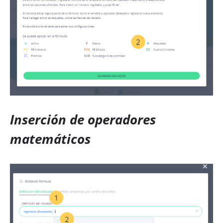
Inserción de operadores
matemáticos