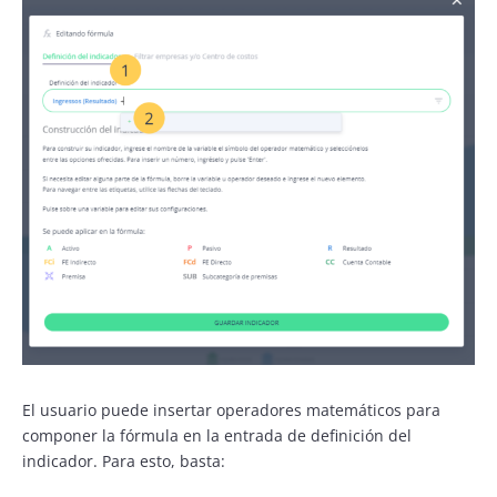
El usuario puede insertar operadores matemáticos para
componer la fórmula en la entrada de definición del
indicador. Para esto, basta: