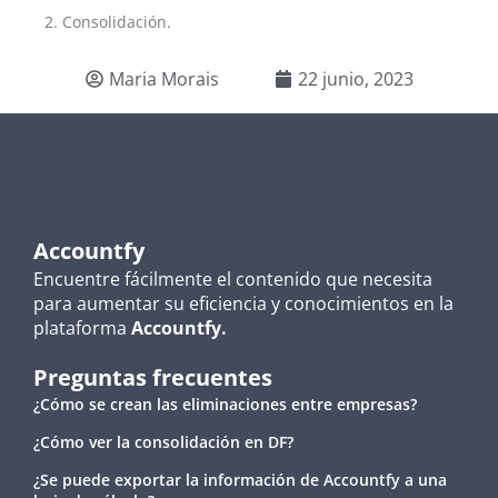
Consolidación.
Maria Morais
22 junio, 2023
Accountfy
Encuentre fácilmente el contenido que necesita
para aumentar su eficiencia y conocimientos en la
plataforma
Accountfy.
Preguntas frecuentes
¿Cómo se crean las eliminaciones entre empresas?
¿Cómo ver la consolidación en DF?
¿Se puede exportar la información de Accountfy a una