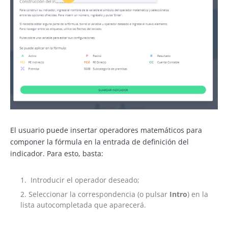
El usuario puede insertar operadores matemáticos para
componer la fórmula en la entrada de definición del
indicador. Para esto, basta:
Introducir el operador deseado;
Seleccionar la correspondencia (o pulsar
Intro
) en la
lista autocompletada que aparecerá.