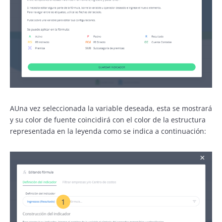
AUna vez seleccionada la variable deseada, esta se mostrará
y su color de fuente coincidirá con el color de la estructura
representada en la leyenda como se indica a continuación: