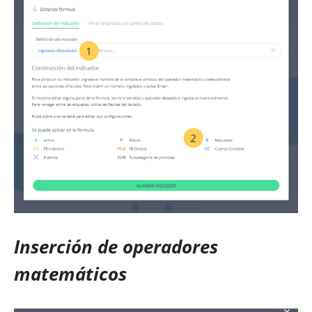
Inserción de operadores
matemáticos