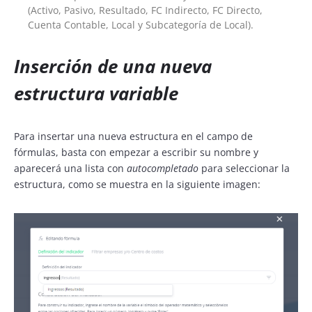
(Activo, Pasivo, Resultado, FC Indirecto, FC Directo,
Cuenta Contable, Local y Subcategoría de Local).
I
nserción de una nueva
estructura variable
Para insertar una nueva estructura en el campo de
fórmulas, basta con empezar a escribir su nombre y
aparecerá una lista con
autocompletado
para seleccionar la
estructura, como se muestra en la siguiente imagen: