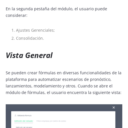
En la segunda pestaña del módulo, el usuario puede
considerar:
Ajustes Gerenciales;
Consolidación.
Vista General
Se pueden crear fórmulas en diversas funcionalidades de la
plataforma para automatizar escenarios de pronóstico,
lanzamientos, modelamiento y otros. Cuando se abre el
módulo de fórmulas, el usuario encuentra la siguiente vista: