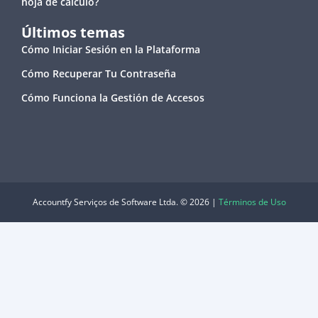
hoja de cálculo?
Últimos temas
Cómo Iniciar Sesión en la Plataforma
Cómo Recuperar Tu Contraseña
Cómo Funciona la Gestión de Accesos
Accountfy Serviços de Software Ltda. © 2026 |
Términos de Uso