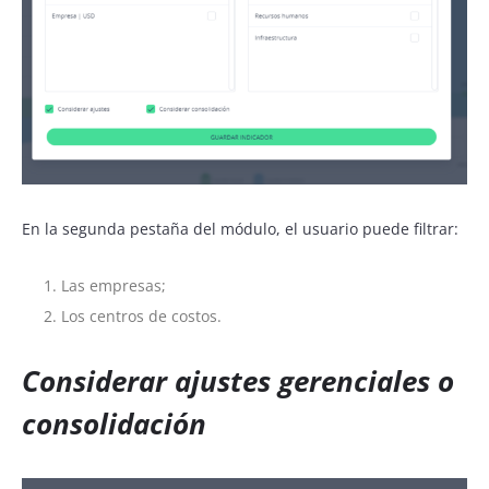
En la segunda pestaña del módulo, el usuario puede filtrar:
Las empresas;
Los centros de costos.
Considerar ajustes gerenciales o
consolidación