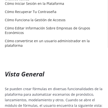
Cómo Iniciar Sesión en la Plataforma
Cómo Recuperar Tu Contraseña
Cómo Funciona la Gestión de Accesos
Cómo Editar Información Sobre Empresas de Grupos
Económicos
Cómo convertirse en un usuario administrador en la
plataforma
Vista General
Se pueden crear fórmulas en diversas funcionalidades de la
plataforma para automatizar escenarios de pronóstico,
lanzamientos, modelamiento y otros. Cuando se abre el
módulo de fórmulas, el usuario encuentra la siguiente vista: