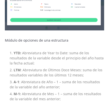
Módulo de opciones de una estructura
YTD:
Abreviatura de Year to Date: suma de los
resultados de la variable desde el principio del año hasta
la fecha actual;
LTM
: Abreviatura de Últimos Doce Meses: suma de los
resultados variables de los últimos 12 meses;
A-1
: Abreviatura de Año – 1 – suma de los resultados
de la variable del año anterior;
M-1:
Abreviatura de Mes – 1 – suma de los resultados
de la variable del mes anterior;