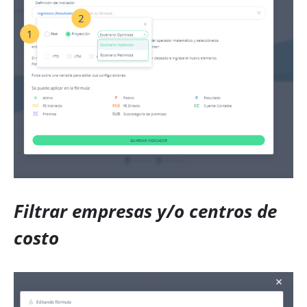
Filtrar empresas y/o centros de
costo