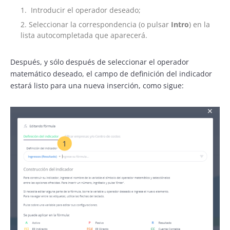
Introducir el operador deseado;
Seleccionar la correspondencia (o pulsar
Intro
) en la
lista autocompletada que aparecerá.
Después, y sólo después de seleccionar el operador
matemático deseado, el campo de definición del indicador
estará listo para una nueva inserción, como sigue: