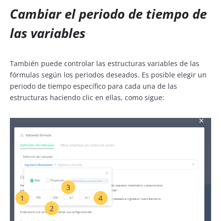
Cambiar el periodo de tiempo de
las variables
También puede controlar las estructuras variables de las
fórmulas según los periodos deseados. Es posible elegir un
periodo de tiempo específico para cada una de las
estructuras haciendo clic en ellas, como sigue: