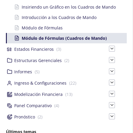
Insiriendo un Gráfico en los Cuadros de Mando
Introducción a los Cuadros de Mando
Módulo de Fórmulas
Módulo de Fórmulas (Cuadros de Mando)
Estados Financieros
(3)
Estructuras Gerenciales
(2)
Informes
(5)
Ingreso & Configuraciones
(22)
Modelización Financiera
(13)
Panel Comparativo
(4)
Pronóstico
(2)
Últimos temas