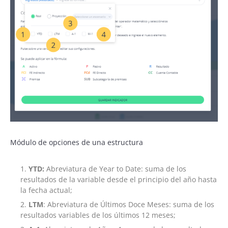
Módulo de opciones de una estructura
YTD:
Abreviatura de Year to Date: suma de los
resultados de la variable desde el principio del año hasta
la fecha actual;
LTM
: Abreviatura de Últimos Doce Meses: suma de los
resultados variables de los últimos 12 meses;