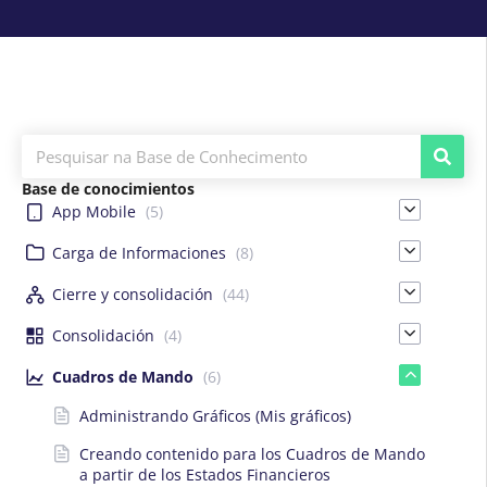
Base de conocimientos
App Mobile
(5)
Carga de Informaciones
(8)
Cierre y consolidación
(44)
Consolidación
(4)
Cuadros de Mando
(6)
Administrando Gráficos (Mis gráficos)
Creando contenido para los Cuadros de Mando
a partir de los Estados Financieros