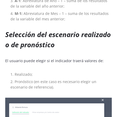
A-1
: Abreviatura de Año – 1 – suma de los resultados
de la variable del año anterior;
M-1:
Abreviatura de Mes – 1 – suma de los resultados
de la variable del mes anterior;
S
elección del escenario realizado
o de pronóstico
El usuario puede elegir si el indicador traerá valores de:
Realizado;
Pronóstico (en este caso es necesario elegir un
escenario de referencia).