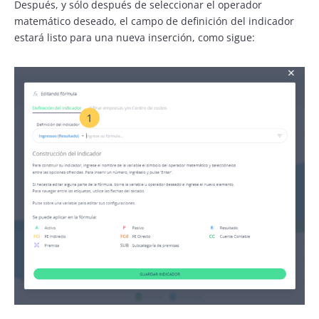
Después, y sólo después de seleccionar el operador
matemático deseado, el campo de definición del indicador
estará listo para una nueva inserción, como sigue: