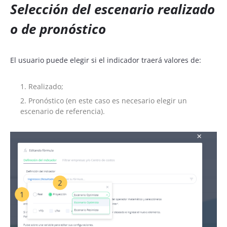
S
elección del escenario realizado
o de pronóstico
El usuario puede elegir si el indicador traerá valores de:
Realizado;
Pronóstico (en este caso es necesario elegir un
escenario de referencia).