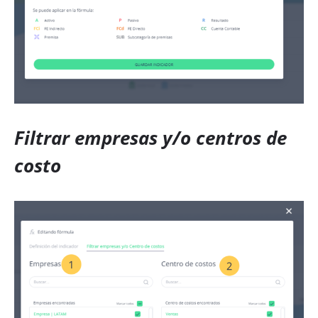
Filtrar empresas y/o centros de
costo