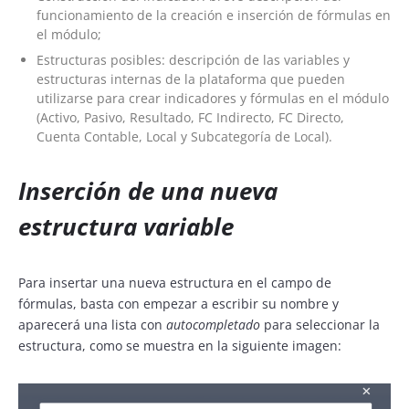
funcionamiento de la creación e inserción de fórmulas en
el módulo;
Estructuras posibles: descripción de las variables y
estructuras internas de la plataforma que pueden
utilizarse para crear indicadores y fórmulas en el módulo
(Activo, Pasivo, Resultado, FC Indirecto, FC Directo,
Cuenta Contable, Local y Subcategoría de Local).
I
nserción de una nueva
estructura variable
Para insertar una nueva estructura en el campo de
fórmulas, basta con empezar a escribir su nombre y
aparecerá una lista con
autocompletado
para seleccionar la
estructura, como se muestra en la siguiente imagen: