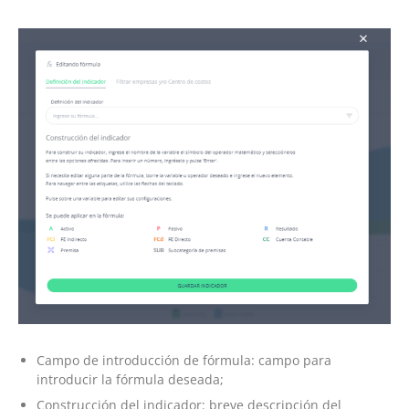
Campo de introducción de fórmula: campo para
introducir la fórmula deseada;
Construcción del indicador: breve descripción del