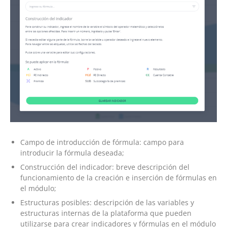
Campo de introducción de fórmula: campo para
introducir la fórmula deseada;
Construcción del indicador: breve descripción del
funcionamiento de la creación e inserción de fórmulas en
el módulo;
Estructuras posibles: descripción de las variables y
estructuras internas de la plataforma que pueden
utilizarse para crear indicadores y fórmulas en el módulo