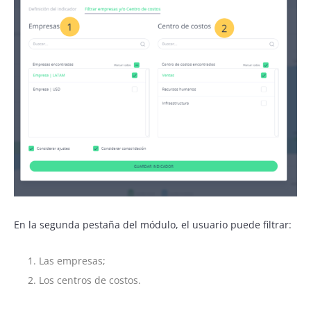
En la segunda pestaña del módulo, el usuario puede filtrar:
Las empresas;
Los centros de costos.