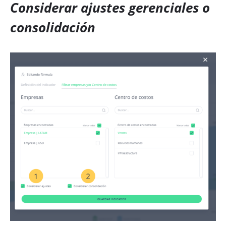
Considerar ajustes gerenciales o
consolidación