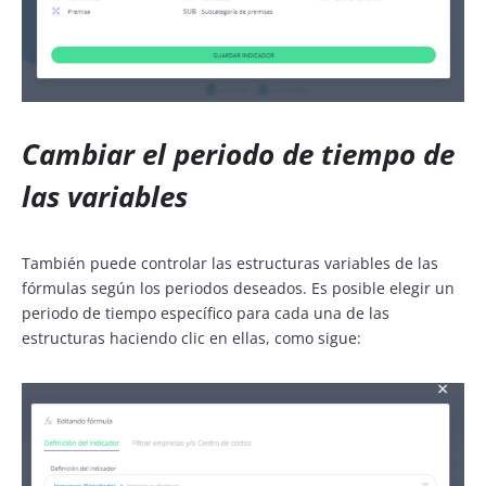
Cambiar el periodo de tiempo de
las variables
También puede controlar las estructuras variables de las
fórmulas según los periodos deseados. Es posible elegir un
periodo de tiempo específico para cada una de las
estructuras haciendo clic en ellas, como sigue: