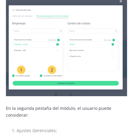
En la segunda pestaña del módulo, el usuario puede
considerar:
Ajustes Gerenciales;