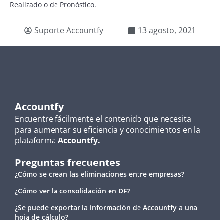
Realizado o de Pronóstico.
Suporte Accountfy
13 agosto, 2021
Accountfy
Encuentre fácilmente el contenido que necesita
para aumentar su eficiencia y conocimientos en la
plataforma
Accountfy.
Preguntas frecuentes
¿Cómo se crean las eliminaciones entre empresas?
¿Cómo ver la consolidación en DF?
¿Se puede exportar la información de Accountfy a una
hoja de cálculo?