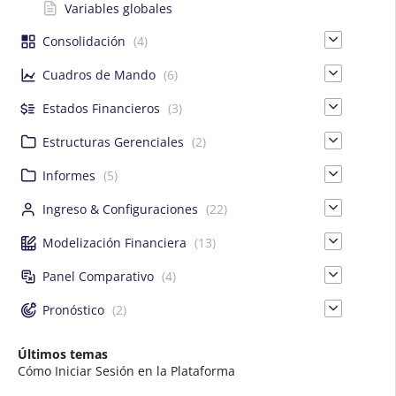
Variables globales
Consolidación
(4)
Cuadros de Mando
(6)
Estados Financieros
(3)
Estructuras Gerenciales
(2)
Informes
(5)
Ingreso & Configuraciones
(22)
Modelización Financiera
(13)
Panel Comparativo
(4)
Pronóstico
(2)
Últimos temas
Cómo Iniciar Sesión en la Plataforma