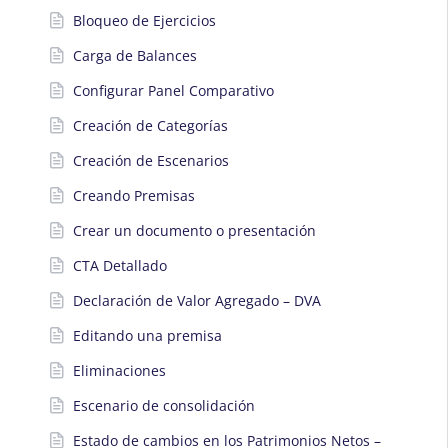
Bloqueo de Ejercicios
Carga de Balances
Configurar Panel Comparativo
Creación de Categorías
Creación de Escenarios
Creando Premisas
Crear un documento o presentación
CTA Detallado
Declaración de Valor Agregado – DVA
Editando una premisa
Eliminaciones
Escenario de consolidación
Estado de cambios en los Patrimonios Netos –