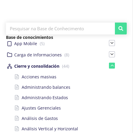
Base de conocimientos
App Mobile
(5)
Carga de Informaciones
(8)
Cierre y consolidación
(44)
Acciones masivas
Administrando balances
Administrando Estados
Ajustes Gerenciales
Análisis de Gastos
Análisis Vertical y Horizontal