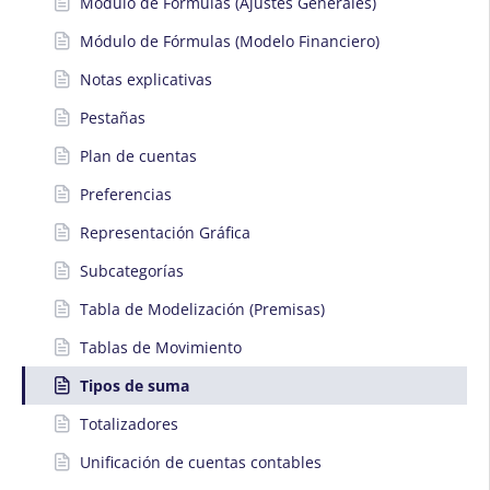
Módulo de Fórmulas (Ajustes Generales)
Módulo de Fórmulas (Modelo Financiero)
Notas explicativas
Pestañas
Plan de cuentas
Preferencias
Representación Gráfica
Subcategorías
Tabla de Modelización (Premisas)
Tablas de Movimiento
Tipos de suma
Totalizadores
Unificación de cuentas contables