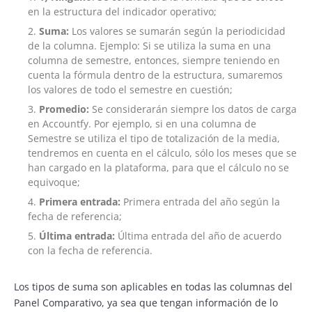
en la estructura del indicador operativo;
Suma:
Los valores se sumarán según la periodicidad
de la columna. Ejemplo: Si se utiliza la suma en una
columna de semestre, entonces, siempre teniendo en
cuenta la fórmula dentro de la estructura, sumaremos
los valores de todo el semestre en cuestión;
Promedio:
Se considerarán siempre los datos de carga
en Accountfy. Por ejemplo, si en una columna de
Semestre se utiliza el tipo de totalización de la media,
tendremos en cuenta en el cálculo, sólo los meses que se
han cargado en la plataforma, para que el cálculo no se
equivoque;
Primera entrada:
Primera entrada del año según la
fecha de referencia;
Última entrada:
Última entrada del año de acuerdo
con la fecha de referencia.
Los tipos de suma son aplicables en todas las columnas del
Panel Comparativo, ya sea que tengan información de lo