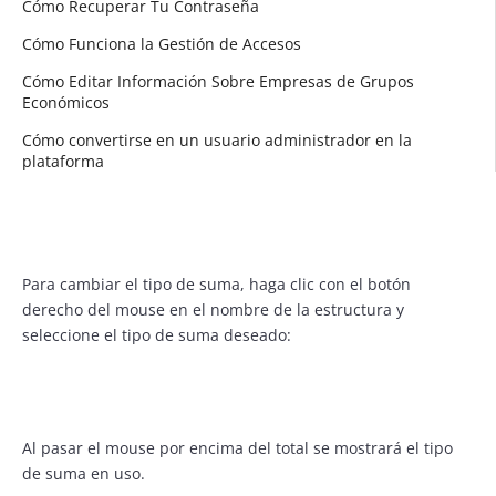
Cómo Recuperar Tu Contraseña
Cómo Funciona la Gestión de Accesos
Cómo Editar Información Sobre Empresas de Grupos
Económicos
Cómo convertirse en un usuario administrador en la
plataforma
Para cambiar el tipo de suma, haga clic con el botón
derecho del mouse en el nombre de la estructura y
seleccione el tipo de suma deseado:
Al pasar el mouse por encima del total se mostrará el tipo
de suma en uso.