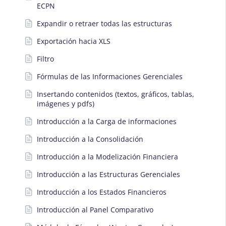
ECPN
Expandir o retraer todas las estructuras
Exportación hacia XLS
Filtro
Fórmulas de las Informaciones Gerenciales
Insertando contenidos (textos, gráficos, tablas,
imágenes y pdfs)
Introducción a la Carga de informaciones
Introducción a la Consolidación
Introducción a la Modelización Financiera
Introducción a las Estructuras Gerenciales
Introducción a los Estados Financieros
Introducción al Panel Comparativo