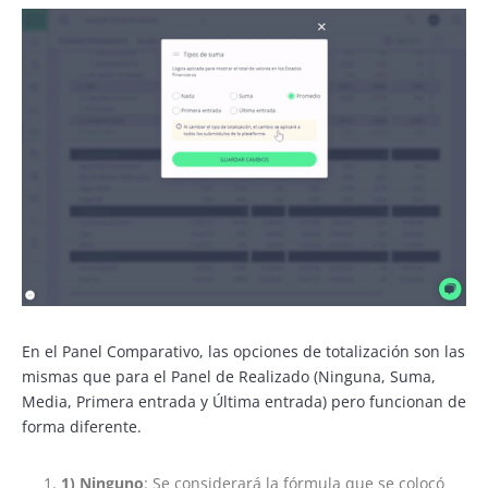
En el Panel Comparativo, las opciones de totalización son las
mismas que para el Panel de Realizado (Ninguna, Suma,
Media, Primera entrada y Última entrada) pero funcionan de
forma diferente.
1) Ninguno
: Se considerará la fórmula que se colocó