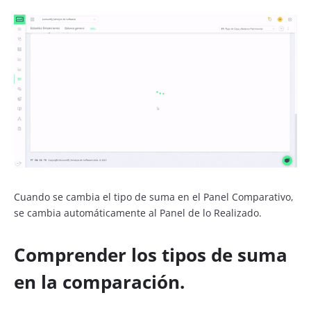
Cuando se cambia el tipo de suma en el Panel Comparativo,
se cambia automáticamente al Panel de lo Realizado.
Comprender los tipos de suma
en la comparación.