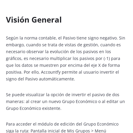
Visión General
Según la norma contable, el Pasivo tiene signo negativo. Sin
embargo, cuando se trata de vistas de gestión, cuando es
necesario observar la evolución de los pasivos en los
gráficos, es necesario multiplicar los pasivos por (-1) para
que los datos se muestren por encima del eje X de forma
positiva. Por ello, Accountfy permite al usuario invertir el
signo del Pasivo automáticamente.
Se puede visualizar la opción de invertir el pasivo de dos
maneras: al crear un nuevo Grupo Económico o al editar un
Grupo Económico existente.
Para acceder el módulo de edición del Grupo Económico
siga la ruta: Pantalla inicial de Mis Grupos > Menú