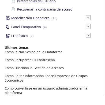
Preferencias del usuario
Recuperar la contraseña de acceso
Modelización Financiera
(13)
Panel Comparativo
(4)
Pronóstico
(2)
Últimos temas
Cómo Iniciar Sesión en la Plataforma
Cómo Recuperar Tu Contraseña
Cómo Funciona la Gestión de Accesos
Cómo Editar Información Sobre Empresas de Grupos
Económicos
Cómo convertirse en un usuario administrador en la
plataforma