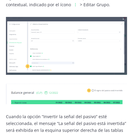
contextual, indicado por el ícono
> Editar Grupo.
Cuando la opción “Invertir la señal del pasivo” esté
seleccionada, el mensaje “La señal del pasivo está invertida”
será exhibida en la esquina superior derecha de las tablas