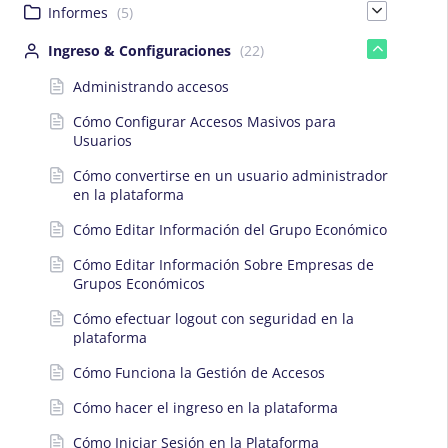
Informes
(5)
Ingreso & Configuraciones
(22)
Administrando accesos
Cómo Configurar Accesos Masivos para
Usuarios
Cómo convertirse en un usuario administrador
en la plataforma
Cómo Editar Información del Grupo Económico
Cómo Editar Información Sobre Empresas de
Grupos Económicos
Cómo efectuar logout con seguridad en la
plataforma
Cómo Funciona la Gestión de Accesos
Cómo hacer el ingreso en la plataforma
Cómo Iniciar Sesión en la Plataforma