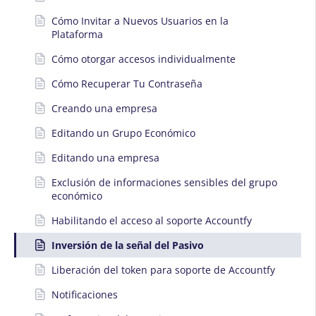
Cómo Invitar a Nuevos Usuarios en la
Plataforma
Cómo otorgar accesos individualmente
Cómo Recuperar Tu Contraseña
Creando una empresa
Editando un Grupo Económico
Editando una empresa
Exclusión de informaciones sensibles del grupo
económico
Habilitando el acceso al soporte Accountfy
Inversión de la señal del Pasivo
Liberación del token para soporte de Accountfy
Notificaciones