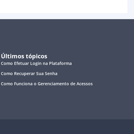
Últimos tópicos
Como Efetuar Login na Plataforma
Como Recuperar Sua Senha
Como Funciona o Gerenciamento de Acessos