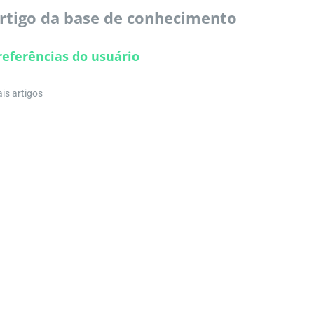
rtigo da base de conhecimento
referências do usuário
is artigos