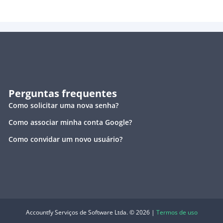
Perguntas frequentes
Como solicitar uma nova senha?
Como associar minha conta Google?
Como convidar um novo usuário?
Accountfy Serviços de Software Ltda. © 2026 |
Termos de uso