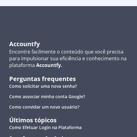
Accountfy
Encontre facilmente o conteúdo que você precisa
para impulsionar sua eficiência e conhecimento na
plataforma
Accountfy.
Perguntas frequentes
Como solicitar uma nova senha?
Como associar minha conta Google?
Como convidar um novo usuário?
Últimos tópicos
Como Efetuar Login na Plataforma