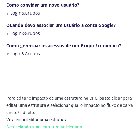
Como convidar um novo usuário?
Login&Grupos
in
Quando devo associar um usuário a conta Google?
Login&Grupos
in
Como gerenciar os acessos de um Grupo Econômico?
Login&Grupos
in
Para editar o impacto de uma estrutura na DFC, basta clicar para
editar uma estrutura e selecionar qual o impacto no fluxo de caixa
direto/indireto.
Veja como editar uma estrutura:
Gerenciando uma estrutura adicionada