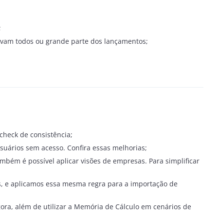
;
olvam todos ou grande parte dos lançamentos;
check de consistência;
suários sem acesso. Confira essas melhorias;
mbém é possível aplicar visões de empresas. Para simplificar
s, e aplicamos essa mesma regra para a importação de
ora, além de utilizar a Memória de Cálculo em cenários de