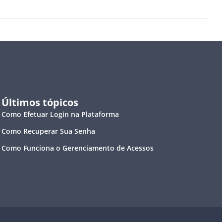
Últimos tópicos
Como Efetuar Login na Plataforma
Como Recuperar Sua Senha
Como Funciona o Gerenciamento de Acessos