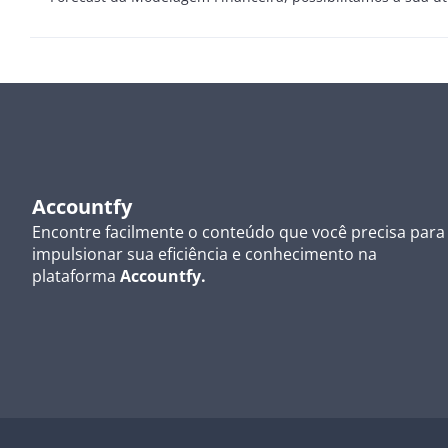
Accountfy
Encontre facilmente o conteúdo que você precisa para
impulsionar sua eficiência e conhecimento na
plataforma
Accountfy.