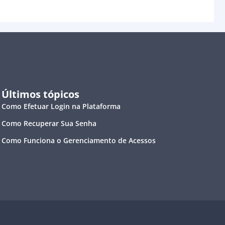
Últimos tópicos
Como Efetuar Login na Plataforma
Como Recuperar Sua Senha
Como Funciona o Gerenciamento de Acessos