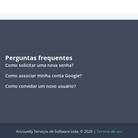
Perguntas frequentes
Como solicitar uma nova senha?
Como associar minha conta Google?
Como convidar um novo usuário?
Accountfy Serviços de Software Ltda. © 2026 |
Termos de uso