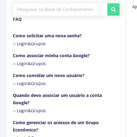
Ap
FAQ
Como solicitar uma nova senha?
Login&Grupos
in
Como associar minha conta Google?
Login&Grupos
in
Como convidar um novo usuário?
Login&Grupos
in
Quando devo associar um usuário a conta
Google?
Login&Grupos
in
Como gerenciar os acessos de um Grupo
Econômico?