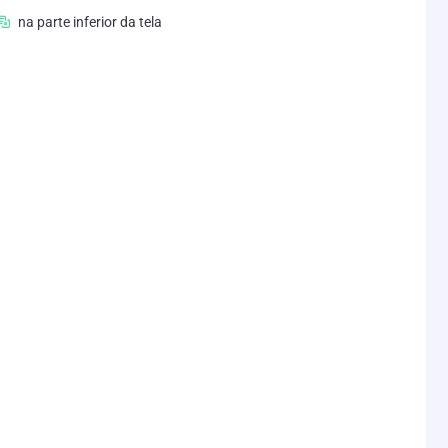
na parte inferior da tela