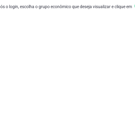
ós o login, escolha o grupo econômico que deseja visualizar e clique em