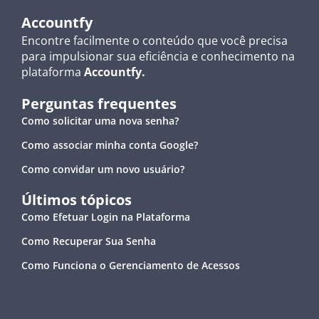
Accountfy
Encontre facilmente o conteúdo que você precisa
para impulsionar sua eficiência e conhecimento na
plataforma
Accountfy.
Perguntas frequentes
Como solicitar uma nova senha?
Como associar minha conta Google?
Como convidar um novo usuário?
Últimos tópicos
Como Efetuar Login na Plataforma
Como Recuperar Sua Senha
Como Funciona o Gerenciamento de Acessos