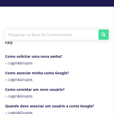
FAQ
Como solicitar uma nova senha?
Login&Grupos
in
Como associar minha conta Google?
Login&Grupos
in
Como convidar um novo usuário?
Login&Grupos
in
Quando devo associar um usuário a conta Google?
Login&Grupos
in