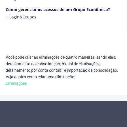
Como gerenciar os acessos de um Grupo Econômico?
Login&Grupos
in
Você pode criar as eliminações de quatro maneiras, sendo elas:
detalhamento da consolidação, modal de eliminações,
detalhamento por conta contábil e importação da consolidação.
Veja abaixo como criar uma eliminação:
Eliminações